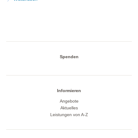
Spenden
Informieren
Angebote
Aktuelles
Leistungen von A-Z