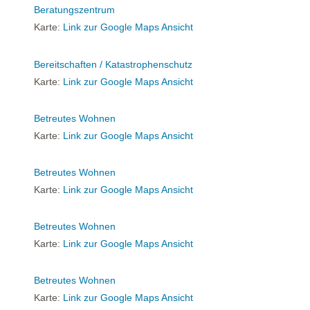
Beratungszentrum
Karte:
Link zur Google Maps Ansicht
Bereitschaften / Katastrophenschutz
Karte:
Link zur Google Maps Ansicht
Betreutes Wohnen
Karte:
Link zur Google Maps Ansicht
Betreutes Wohnen
Karte:
Link zur Google Maps Ansicht
Betreutes Wohnen
Karte:
Link zur Google Maps Ansicht
Betreutes Wohnen
Karte:
Link zur Google Maps Ansicht