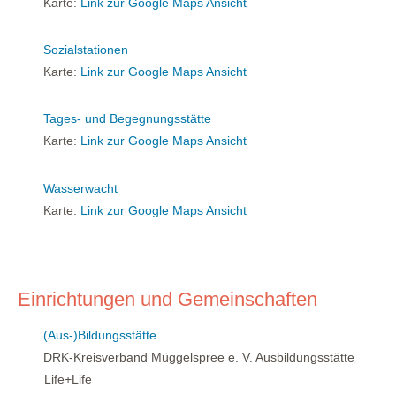
Karte:
Link zur Google Maps Ansicht
Sozialstationen
Karte:
Link zur Google Maps Ansicht
Tages- und Begegnungsstätte
Karte:
Link zur Google Maps Ansicht
Wasserwacht
Karte:
Link zur Google Maps Ansicht
Einrichtungen und Gemeinschaften
(Aus-)Bildungsstätte
DRK-Kreisverband Müggelspree e. V. Ausbildungsstätte
Life+Life