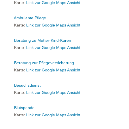
Karte:
Link zur Google Maps Ansicht
Ambulante Pflege
Karte:
Link zur Google Maps Ansicht
Beratung zu Mutter-Kind-Kuren
Karte:
Link zur Google Maps Ansicht
Beratung zur Pflegeversicherung
Karte:
Link zur Google Maps Ansicht
Besuchsdienst
Karte:
Link zur Google Maps Ansicht
Blutspende
Karte:
Link zur Google Maps Ansicht