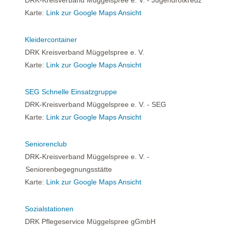
Karte:
Link zur Google Maps Ansicht
Kleidercontainer
DRK Kreisverband Müggelspree e. V.
Karte:
Link zur Google Maps Ansicht
SEG Schnelle Einsatzgruppe
DRK-Kreisverband Müggelspree e. V. - SEG
Karte:
Link zur Google Maps Ansicht
Seniorenclub
DRK-Kreisverband Müggelspree e. V. -
Seniorenbegegnungsstätte
Karte:
Link zur Google Maps Ansicht
Sozialstationen
DRK Pflegeservice Müggelspree gGmbH