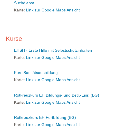
Suchdienst
Karte:
Link zur Google Maps Ansicht
Kurse
EHSH - Erste Hilfe mit Selbstschutzinhalten
Karte:
Link zur Google Maps Ansicht
Kurs Sanitätsausbildung
Karte:
Link zur Google Maps Ansicht
Rotkreuzkurs EH Bildungs- und Betr.-Einr. (BG)
Karte:
Link zur Google Maps Ansicht
Rotkreuzkurs EH Fortbildung (BG)
Karte:
Link zur Google Maps Ansicht