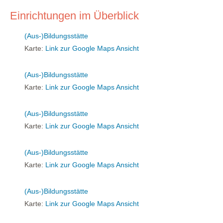
Einrichtungen im Überblick
(Aus-)Bildungsstätte
Karte:
Link zur Google Maps Ansicht
(Aus-)Bildungsstätte
Karte:
Link zur Google Maps Ansicht
(Aus-)Bildungsstätte
Karte:
Link zur Google Maps Ansicht
(Aus-)Bildungsstätte
Karte:
Link zur Google Maps Ansicht
(Aus-)Bildungsstätte
Karte:
Link zur Google Maps Ansicht