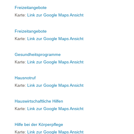
Freizeitangebote
Karte:
Link zur Google Maps Ansicht
Freizeitangebote
Karte:
Link zur Google Maps Ansicht
Gesundheitsprogramme
Karte:
Link zur Google Maps Ansicht
Hausnotruf
Karte:
Link zur Google Maps Ansicht
Hauswirtschaftliche Hilfen
Karte:
Link zur Google Maps Ansicht
Hilfe bei der Körperpflege
Karte:
Link zur Google Maps Ansicht