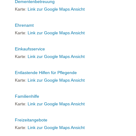
Dementenbetreuung
Karte:
Link zur Google Maps Ansicht
Ehrenamt
Karte:
Link zur Google Maps Ansicht
Einkaufsservice
Karte:
Link zur Google Maps Ansicht
Entlastende Hilfen für Pflegende
Karte:
Link zur Google Maps Ansicht
Familienhilfe
Karte:
Link zur Google Maps Ansicht
Freizeitangebote
Karte:
Link zur Google Maps Ansicht