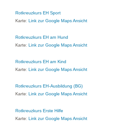
Rotkreuzkurs EH Sport
Karte:
Link zur Google Maps Ansicht
Rotkreuzkurs EH am Hund
Karte:
Link zur Google Maps Ansicht
Rotkreuzkurs EH am Kind
Karte:
Link zur Google Maps Ansicht
Rotkreuzkurs EH-Ausbildung (BG)
Karte:
Link zur Google Maps Ansicht
Rotkreuzkurs Erste Hilfe
Karte:
Link zur Google Maps Ansicht