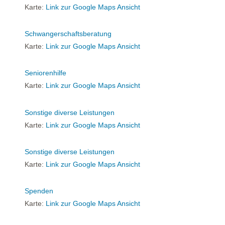
Karte:
Link zur Google Maps Ansicht
Schwangerschaftsberatung
Karte:
Link zur Google Maps Ansicht
Seniorenhilfe
Karte:
Link zur Google Maps Ansicht
Sonstige diverse Leistungen
Karte:
Link zur Google Maps Ansicht
Sonstige diverse Leistungen
Karte:
Link zur Google Maps Ansicht
Spenden
Karte:
Link zur Google Maps Ansicht