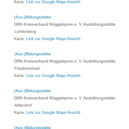
Karte:
Link zur Google Maps Ansicht
(Aus-)Bildungsstätte
DRK-Kreisverband Müggelspree e. V. Ausbildungsstätte
Lichtenberg
Karte:
Link zur Google Maps Ansicht
(Aus-)Bildungsstätte
DRK-Kreisverband Müggelspree e. V. Ausbildungsstätte
Friedrichshain
Karte:
Link zur Google Maps Ansicht
(Aus-)Bildungsstätte
DRK-Kreisverband Müggelspree e. V. Ausbildungsstätte
Adlershof
Karte:
Link zur Google Maps Ansicht
(Aus-)Bildungsstätte