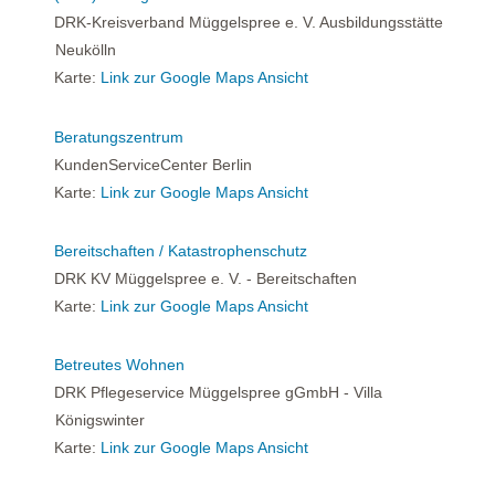
DRK-Kreisverband Müggelspree e. V. Ausbildungsstätte
Neukölln
Karte:
Link zur Google Maps Ansicht
Beratungszentrum
KundenServiceCenter Berlin
Karte:
Link zur Google Maps Ansicht
Bereitschaften / Katastrophenschutz
DRK KV Müggelspree e. V. - Bereitschaften
Karte:
Link zur Google Maps Ansicht
Betreutes Wohnen
DRK Pflegeservice Müggelspree gGmbH - Villa
Königswinter
Karte:
Link zur Google Maps Ansicht