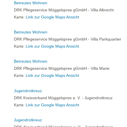
Betreutes Wohnen
DRK Pflegeservice Müggelspree gGmbH - Villa Albrecht
Karte:
Link zur Google Maps Ansicht
Betreutes Wohnen
DRK Pflegeservice Müggelspree gGmbH - Villa Parkquartier
Karte:
Link zur Google Maps Ansicht
Betreutes Wohnen
DRK Pflegeservice Müggelspree gGmbH - Villa Marie
Karte:
Link zur Google Maps Ansicht
Jugendrotkreuz
DRK Kreisverband Müggelspree e. V. - Jugendrotkreuz
Karte:
Link zur Google Maps Ansicht
Jugendrotkreuz
DRK-Kreisverband Müggelspree e. V. - Jugendrotkreuz