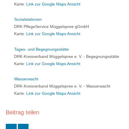
Karte:
Link zur Google Maps Ansicht
Sozialstationen
DRK PflegeService Müggelspree gGmbH
Karte:
Link zur Google Maps Ansicht
Tages- und Begegnungsstätte
DRK-Kreisverband Müggelspree e. V. - Begegnungsstätte
Karte:
Link zur Google Maps Ansicht
Wasserwacht
DRK-Kreisverband Müggelspree e. V. - Wasserwacht
Karte:
Link zur Google Maps Ansicht
Beitrag teilen