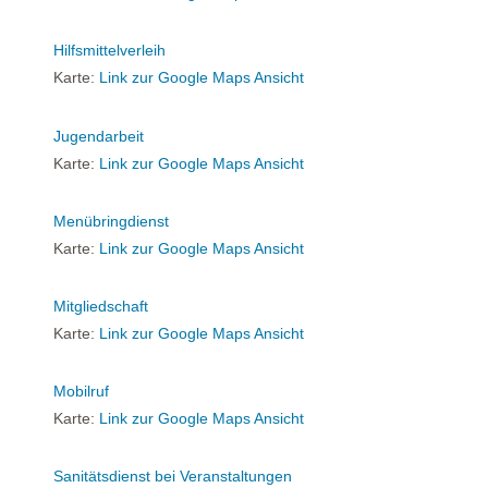
Hilfsmittelverleih
Karte:
Link zur Google Maps Ansicht
Jugendarbeit
Karte:
Link zur Google Maps Ansicht
Menübringdienst
Karte:
Link zur Google Maps Ansicht
Mitgliedschaft
Karte:
Link zur Google Maps Ansicht
Mobilruf
Karte:
Link zur Google Maps Ansicht
Sanitätsdienst bei Veranstaltungen