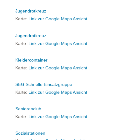
Jugendrotkreuz
Karte:
Link zur Google Maps Ansicht
Jugendrotkreuz
Karte:
Link zur Google Maps Ansicht
Kleidercontainer
Karte:
Link zur Google Maps Ansicht
SEG Schnelle Einsatzgruppe
Karte:
Link zur Google Maps Ansicht
Seniorenclub
Karte:
Link zur Google Maps Ansicht
Sozialstationen