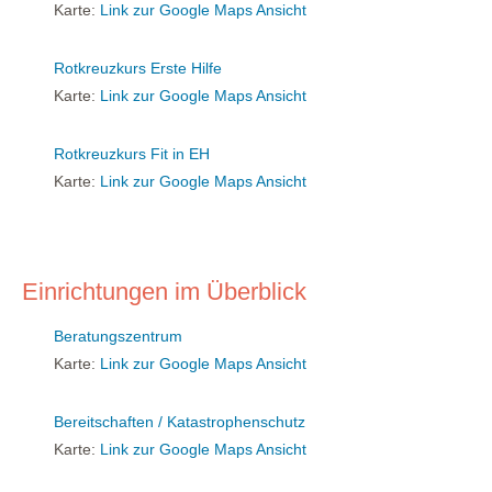
Karte:
Link zur Google Maps Ansicht
Rotkreuzkurs Erste Hilfe
Karte:
Link zur Google Maps Ansicht
Rotkreuzkurs Fit in EH
Karte:
Link zur Google Maps Ansicht
Einrichtungen im Überblick
Beratungszentrum
Karte:
Link zur Google Maps Ansicht
Bereitschaften / Katastrophenschutz
Karte:
Link zur Google Maps Ansicht