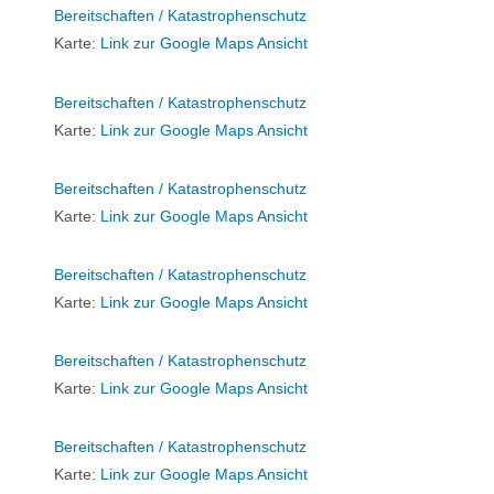
Bereitschaften / Katastrophenschutz
Karte:
Link zur Google Maps Ansicht
Bereitschaften / Katastrophenschutz
Karte:
Link zur Google Maps Ansicht
Bereitschaften / Katastrophenschutz
Karte:
Link zur Google Maps Ansicht
Bereitschaften / Katastrophenschutz
Karte:
Link zur Google Maps Ansicht
Bereitschaften / Katastrophenschutz
Karte:
Link zur Google Maps Ansicht
Bereitschaften / Katastrophenschutz
Karte:
Link zur Google Maps Ansicht