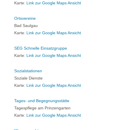
Karte:
Link zur Google Maps Ansicht
Ortsvereine
Bad Saulgau
Karte:
Link zur Google Maps Ansicht
SEG Schnelle Einsatzgruppe
Karte:
Link zur Google Maps Ansicht
Sozialstationen
Soziale Dienste
Karte:
Link zur Google Maps Ansicht
Tages- und Begegnungsstätte
Tagespflege am Prinzengarten
Karte:
Link zur Google Maps Ansicht