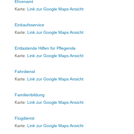
Ehrenamt
Karte:
Link zur Google Maps Ansicht
Einkaufsservice
Karte:
Link zur Google Maps Ansicht
Entlastende Hilfen für Pflegende
Karte:
Link zur Google Maps Ansicht
Fahrdienst
Karte:
Link zur Google Maps Ansicht
Familienbildung
Karte:
Link zur Google Maps Ansicht
Flugdienst
Karte:
Link zur Google Maps Ansicht