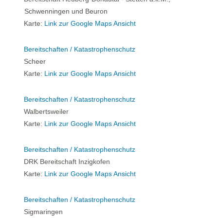
Schwenningen und Beuron
Karte:
Link zur Google Maps Ansicht
Bereitschaften / Katastrophenschutz
Scheer
Karte:
Link zur Google Maps Ansicht
Bereitschaften / Katastrophenschutz
Walbertsweiler
Karte:
Link zur Google Maps Ansicht
Bereitschaften / Katastrophenschutz
DRK Bereitschaft Inzigkofen
Karte:
Link zur Google Maps Ansicht
Bereitschaften / Katastrophenschutz
Sigmaringen