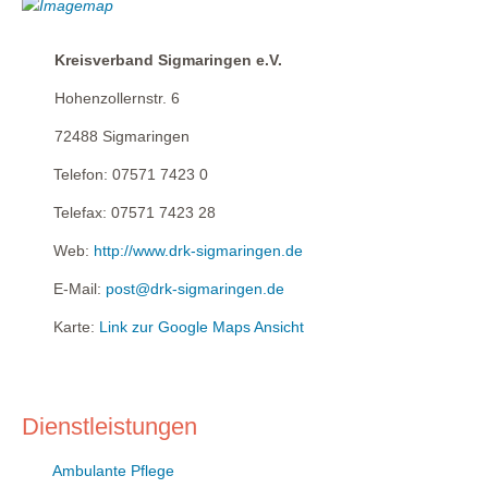
Kreisverband Sigmaringen e.V.
Hohenzollernstr. 6
72488
Sigmaringen
Telefon:
07571 7423 0
Telefax:
07571 7423 28
Web:
http://www.drk-sigmaringen.de
E-Mail:
post@drk-sigmaringen.de
Karte:
Link zur Google Maps Ansicht
Dienstleistungen
Ambulante Pflege