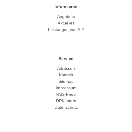
Informieren
Angebote
Aktuelles
Leistungen von A-Z
Service
Adressen
Kontakt
Sitemap
Impressum
RSS-Feed
DRK intern
Datenschutz