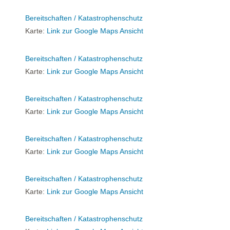
Bereitschaften / Katastrophenschutz
Karte:
Link zur Google Maps Ansicht
Bereitschaften / Katastrophenschutz
Karte:
Link zur Google Maps Ansicht
Bereitschaften / Katastrophenschutz
Karte:
Link zur Google Maps Ansicht
Bereitschaften / Katastrophenschutz
Karte:
Link zur Google Maps Ansicht
Bereitschaften / Katastrophenschutz
Karte:
Link zur Google Maps Ansicht
Bereitschaften / Katastrophenschutz