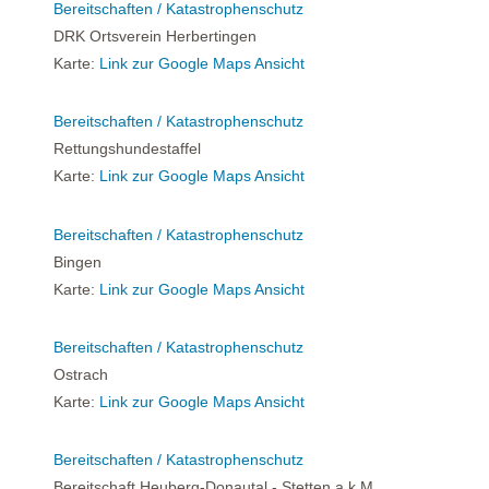
Bereitschaften / Katastrophenschutz
DRK Ortsverein Herbertingen
Karte:
Link zur Google Maps Ansicht
Bereitschaften / Katastrophenschutz
Rettungshundestaffel
Karte:
Link zur Google Maps Ansicht
Bereitschaften / Katastrophenschutz
Bingen
Karte:
Link zur Google Maps Ansicht
Bereitschaften / Katastrophenschutz
Ostrach
Karte:
Link zur Google Maps Ansicht
Bereitschaften / Katastrophenschutz
Bereitschaft Heuberg-Donautal - Stetten a.k.M.,