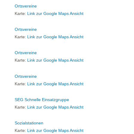
Ortsvereine
Karte:
Link zur Google Maps Ansicht
Ortsvereine
Karte:
Link zur Google Maps Ansicht
Ortsvereine
Karte:
Link zur Google Maps Ansicht
Ortsvereine
Karte:
Link zur Google Maps Ansicht
SEG Schnelle Einsatzgruppe
Karte:
Link zur Google Maps Ansicht
Sozialstationen
Karte:
Link zur Google Maps Ansicht