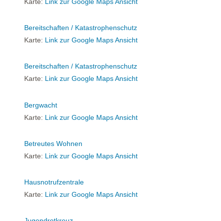
Karte:
Link zur Google Maps Ansicht
Bereitschaften / Katastrophenschutz
Karte:
Link zur Google Maps Ansicht
Bereitschaften / Katastrophenschutz
Karte:
Link zur Google Maps Ansicht
Bergwacht
Karte:
Link zur Google Maps Ansicht
Betreutes Wohnen
Karte:
Link zur Google Maps Ansicht
Hausnotrufzentrale
Karte:
Link zur Google Maps Ansicht
Jugendrotkreuz