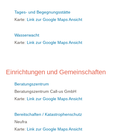
Tages- und Begegnungsstätte
Karte:
Link zur Google Maps Ansicht
Wasserwacht
Karte:
Link zur Google Maps Ansicht
Einrichtungen und Gemeinschaften
Beratungszentrum
Beratungszentrum Call-us GmbH
Karte:
Link zur Google Maps Ansicht
Bereitschaften / Katastrophenschutz
Neufra
Karte:
Link zur Google Maps Ansicht