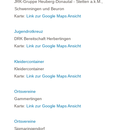
JRK-Gruppe Heuberg-Donautal - Stetten a.k.M.,
Schwenningen und Beuron
Karte:
Link zur Google Maps Ansicht
Jugendrotkreuz
DRK Bereitschaft Herbertingen
Karte:
Link zur Google Maps Ansicht
Kleidercontainer
Kleidercontainer
Karte:
Link zur Google Maps Ansicht
Ortsvereine
Gammertingen
Karte:
Link zur Google Maps Ansicht
Ortsvereine
Sigmaringendorf