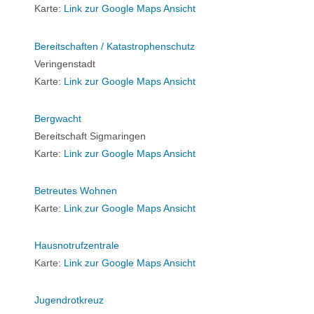
Karte:
Link zur Google Maps Ansicht
Bereitschaften / Katastrophenschutz
Veringenstadt
Karte:
Link zur Google Maps Ansicht
Bergwacht
Bereitschaft Sigmaringen
Karte:
Link zur Google Maps Ansicht
Betreutes Wohnen
Karte:
Link zur Google Maps Ansicht
Hausnotrufzentrale
Karte:
Link zur Google Maps Ansicht
Jugendrotkreuz