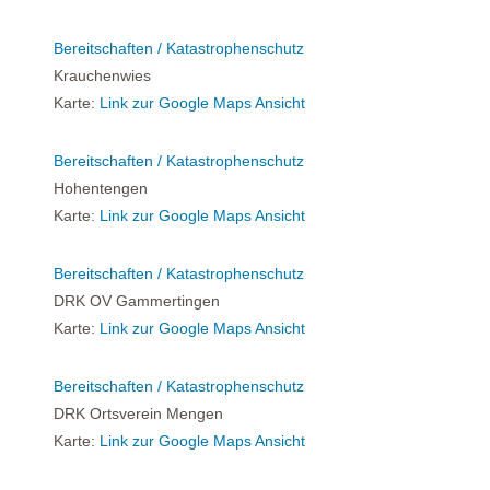
Bereitschaften / Katastrophenschutz
Krauchenwies
Karte:
Link zur Google Maps Ansicht
Bereitschaften / Katastrophenschutz
Hohentengen
Karte:
Link zur Google Maps Ansicht
Bereitschaften / Katastrophenschutz
DRK OV Gammertingen
Karte:
Link zur Google Maps Ansicht
Bereitschaften / Katastrophenschutz
DRK Ortsverein Mengen
Karte:
Link zur Google Maps Ansicht