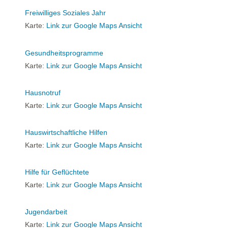
Freiwilliges Soziales Jahr
Karte:
Link zur Google Maps Ansicht
Gesundheitsprogramme
Karte:
Link zur Google Maps Ansicht
Hausnotruf
Karte:
Link zur Google Maps Ansicht
Hauswirtschaftliche Hilfen
Karte:
Link zur Google Maps Ansicht
Hilfe für Geflüchtete
Karte:
Link zur Google Maps Ansicht
Jugendarbeit
Karte:
Link zur Google Maps Ansicht