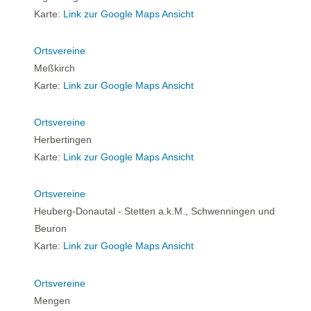
Karte:
Link zur Google Maps Ansicht
Ortsvereine
Meßkirch
Karte:
Link zur Google Maps Ansicht
Ortsvereine
Herbertingen
Karte:
Link zur Google Maps Ansicht
Ortsvereine
Heuberg-Donautal - Stetten a.k.M., Schwenningen und
Beuron
Karte:
Link zur Google Maps Ansicht
Ortsvereine
Mengen