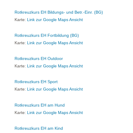
Rotkreuzkurs EH Bildungs- und Betr.-Einr. (BG)
Karte:
Link zur Google Maps Ansicht
Rotkreuzkurs EH Fortbildung (BG)
Karte:
Link zur Google Maps Ansicht
Rotkreuzkurs EH Outdoor
Karte:
Link zur Google Maps Ansicht
Rotkreuzkurs EH Sport
Karte:
Link zur Google Maps Ansicht
Rotkreuzkurs EH am Hund
Karte:
Link zur Google Maps Ansicht
Rotkreuzkurs EH am Kind