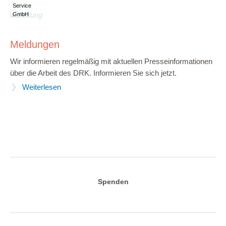
Service
GmbH
Meldungen
Wir informieren regelmäßig mit aktuellen Presseinformationen
über die Arbeit des DRK. Informieren Sie sich jetzt.
Weiterlesen
Spenden