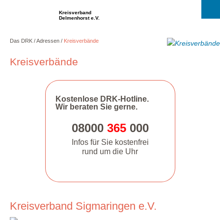
Kreisverband
Delmenhorst e.V.
Das DRK
Adressen
Kreisverbände
Kreisverbände
Kostenlose DRK-Hotline.
Wir beraten Sie gerne.
08000
365
000
Infos für Sie kostenfrei
rund um die Uhr
Kreisverband Sigmaringen e.V.