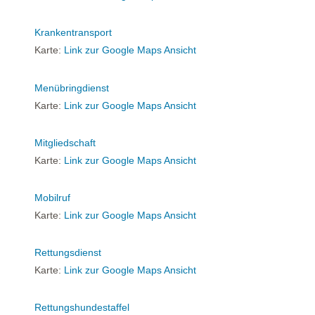
Krankentransport
Karte:
Link zur Google Maps Ansicht
Menübringdienst
Karte:
Link zur Google Maps Ansicht
Mitgliedschaft
Karte:
Link zur Google Maps Ansicht
Mobilruf
Karte:
Link zur Google Maps Ansicht
Rettungsdienst
Karte:
Link zur Google Maps Ansicht
Rettungshundestaffel