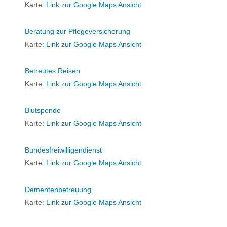
Karte:
Link zur Google Maps Ansicht
Beratung zur Pflegeversicherung
Karte:
Link zur Google Maps Ansicht
Betreutes Reisen
Karte:
Link zur Google Maps Ansicht
Blutspende
Karte:
Link zur Google Maps Ansicht
Bundesfreiwilligendienst
Karte:
Link zur Google Maps Ansicht
Dementenbetreuung
Karte:
Link zur Google Maps Ansicht