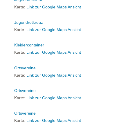
Karte:
Link zur Google Maps Ansicht
Jugendrotkreuz
Karte:
Link zur Google Maps Ansicht
Kleidercontainer
Karte:
Link zur Google Maps Ansicht
Ortsvereine
Karte:
Link zur Google Maps Ansicht
Ortsvereine
Karte:
Link zur Google Maps Ansicht
Ortsvereine
Karte:
Link zur Google Maps Ansicht