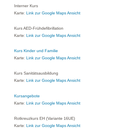
Interner Kurs
Karte:
Link zur Google Maps Ansicht
Kurs AED-Frühdefibrillation
Karte:
Link zur Google Maps Ansicht
Kurs Kinder und Familie
Karte:
Link zur Google Maps Ansicht
Kurs Sanitätsausbildung
Karte:
Link zur Google Maps Ansicht
Kursangebote
Karte:
Link zur Google Maps Ansicht
Rotkreuzkurs EH (Variante 16UE)
Karte:
Link zur Google Maps Ansicht