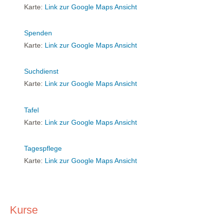
Karte:
Link zur Google Maps Ansicht
Spenden
Karte:
Link zur Google Maps Ansicht
Suchdienst
Karte:
Link zur Google Maps Ansicht
Tafel
Karte:
Link zur Google Maps Ansicht
Tagespflege
Karte:
Link zur Google Maps Ansicht
Kurse