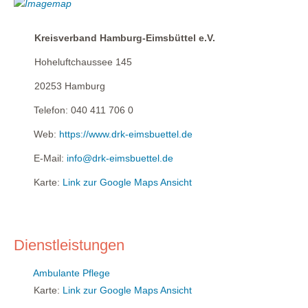
Kreisverband Hamburg-Eimsbüttel e.V.
Hoheluftchaussee 145
20253
Hamburg
Telefon:
040 411 706 0
Web:
https://www.drk-eimsbuettel.de
E-Mail:
info@drk-eimsbuettel.de
Karte:
Link zur Google Maps Ansicht
Dienstleistungen
Ambulante Pflege
Karte:
Link zur Google Maps Ansicht