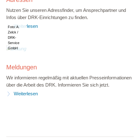
Nutzen Sie unseren Adressfinder, um Ansprechpartner und
Infos über DRK-Einrichtungen zu finden.
Weiterlesen
Foto: A.
Zelck /
DRK-
Service
GmbH
Meldungen
Wir informieren regelmäßig mit aktuellen Presseinformationen
über die Arbeit des DRK. Informieren Sie sich jetzt.
Weiterlesen