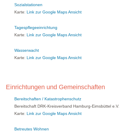
Sozialstationen
Karte:
Link zur Google Maps Ansicht
Tagespflegeeinrichtung
Karte:
Link zur Google Maps Ansicht
Wasserwacht
Karte:
Link zur Google Maps Ansicht
Einrichtungen und Gemeinschaften
Bereitschaften / Katastrophenschutz
Bereitschaft DRK-Kreisverband Hamburg-Eimsbüttel e.V.
Karte:
Link zur Google Maps Ansicht
Betreutes Wohnen