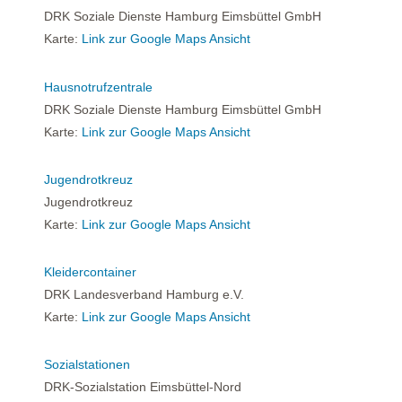
DRK Soziale Dienste Hamburg Eimsbüttel GmbH
Karte:
Link zur Google Maps Ansicht
Hausnotrufzentrale
DRK Soziale Dienste Hamburg Eimsbüttel GmbH
Karte:
Link zur Google Maps Ansicht
Jugendrotkreuz
Jugendrotkreuz
Karte:
Link zur Google Maps Ansicht
Kleidercontainer
DRK Landesverband Hamburg e.V.
Karte:
Link zur Google Maps Ansicht
Sozialstationen
DRK-Sozialstation Eimsbüttel-Nord