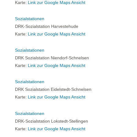
Karte:
Link zur Google Maps Ansicht
Sozialstationen
DRK-Sozialstation Harvestehude
Karte:
Link zur Google Maps Ansicht
Sozialstationen
DRK Sozialstation Niendorf-Schnelsen
Karte:
Link zur Google Maps Ansicht
Sozialstationen
DRK Sozialstation Eidelstedt-Schnelsen
Karte:
Link zur Google Maps Ansicht
Sozialstationen
DRK-Sozialstation Lokstedt-Stellingen
Karte:
Link zur Google Maps Ansicht