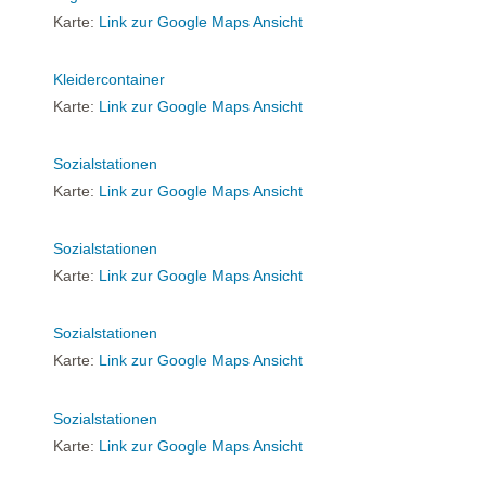
Karte:
Link zur Google Maps Ansicht
Kleidercontainer
Karte:
Link zur Google Maps Ansicht
Sozialstationen
Karte:
Link zur Google Maps Ansicht
Sozialstationen
Karte:
Link zur Google Maps Ansicht
Sozialstationen
Karte:
Link zur Google Maps Ansicht
Sozialstationen
Karte:
Link zur Google Maps Ansicht