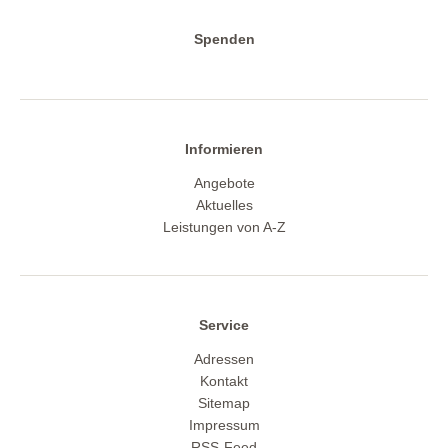
Spenden
Informieren
Angebote
Aktuelles
Leistungen von A-Z
Service
Adressen
Kontakt
Sitemap
Impressum
RSS-Feed