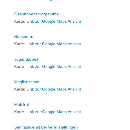
Gesundheitsprogramme
Karte:
Link zur Google Maps Ansicht
Hausnotruf
Karte:
Link zur Google Maps Ansicht
Jugendarbeit
Karte:
Link zur Google Maps Ansicht
Mitgliedschaft
Karte:
Link zur Google Maps Ansicht
Mobilruf
Karte:
Link zur Google Maps Ansicht
Sanitätsdienst bei Veranstaltungen