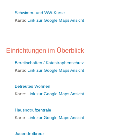
Schwimm- und WW-Kurse
Karte:
Link zur Google Maps Ansicht
Einrichtungen im Überblick
Bereitschaften / Katastrophenschutz
Karte:
Link zur Google Maps Ansicht
Betreutes Wohnen
Karte:
Link zur Google Maps Ansicht
Hausnotrufzentrale
Karte:
Link zur Google Maps Ansicht
Jugendrotkreuz