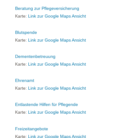
Beratung zur Pflegeversicherung
Karte:
Link zur Google Maps Ansicht
Blutspende
Karte:
Link zur Google Maps Ansicht
Dementenbetreuung
Karte:
Link zur Google Maps Ansicht
Ehrenamt
Karte:
Link zur Google Maps Ansicht
Entlastende Hilfen für Pflegende
Karte:
Link zur Google Maps Ansicht
Freizeitangebote
Karte:
Link zur Google Maps Ansicht