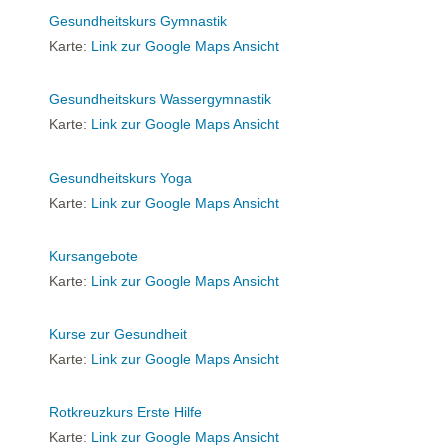
Gesundheitskurs Gymnastik
Karte:
Link zur Google Maps Ansicht
Gesundheitskurs Wassergymnastik
Karte:
Link zur Google Maps Ansicht
Gesundheitskurs Yoga
Karte:
Link zur Google Maps Ansicht
Kursangebote
Karte:
Link zur Google Maps Ansicht
Kurse zur Gesundheit
Karte:
Link zur Google Maps Ansicht
Rotkreuzkurs Erste Hilfe
Karte:
Link zur Google Maps Ansicht