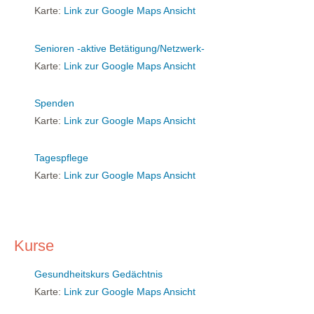
Karte:
Link zur Google Maps Ansicht
Senioren -aktive Betätigung/Netzwerk-
Karte:
Link zur Google Maps Ansicht
Spenden
Karte:
Link zur Google Maps Ansicht
Tagespflege
Karte:
Link zur Google Maps Ansicht
Kurse
Gesundheitskurs Gedächtnis
Karte:
Link zur Google Maps Ansicht