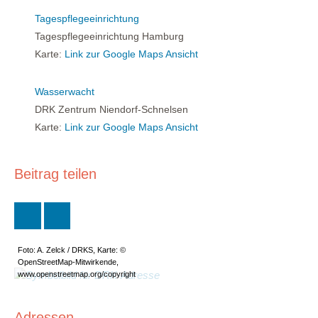
Tagespflegeeinrichtung
Tagespflegeeinrichtung Hamburg
Karte:
Link zur Google Maps Ansicht
Wasserwacht
DRK Zentrum Niendorf-Schnelsen
Karte:
Link zur Google Maps Ansicht
Beitrag teilen
Foto: A. Zelck / DRKS, Karte: ©
OpenStreetMap-Mitwirkende,
www.openstreetmap.org/copyright
Adressen