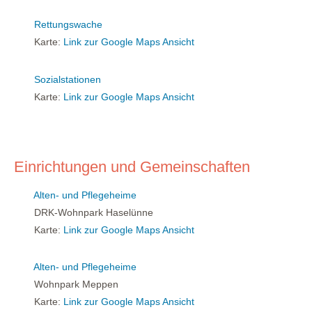
Rettungswache
Karte:
Link zur Google Maps Ansicht
Sozialstationen
Karte:
Link zur Google Maps Ansicht
Einrichtungen und Gemeinschaften
Alten- und Pflegeheime
DRK-Wohnpark Haselünne
Karte:
Link zur Google Maps Ansicht
Alten- und Pflegeheime
Wohnpark Meppen
Karte:
Link zur Google Maps Ansicht