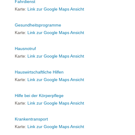
Fahrdienst
Karte:
Link zur Google Maps Ansicht
Gesundheitsprogramme
Karte:
Link zur Google Maps Ansicht
Hausnotruf
Karte:
Link zur Google Maps Ansicht
Hauswirtschaftliche Hilfen
Karte:
Link zur Google Maps Ansicht
Hilfe bei der Körperpflege
Karte:
Link zur Google Maps Ansicht
Krankentransport
Karte:
Link zur Google Maps Ansicht