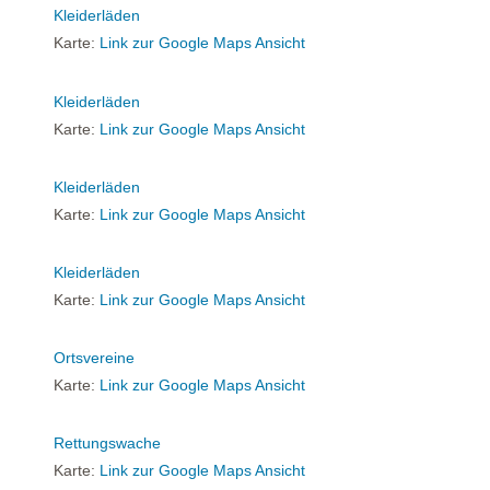
Kleiderläden
Karte:
Link zur Google Maps Ansicht
Kleiderläden
Karte:
Link zur Google Maps Ansicht
Kleiderläden
Karte:
Link zur Google Maps Ansicht
Kleiderläden
Karte:
Link zur Google Maps Ansicht
Ortsvereine
Karte:
Link zur Google Maps Ansicht
Rettungswache
Karte:
Link zur Google Maps Ansicht