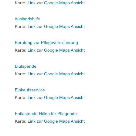
Karte:
Link zur Google Maps Ansicht
Auslandshilfe
Karte:
Link zur Google Maps Ansicht
Beratung zur Pflegeversicherung
Karte:
Link zur Google Maps Ansicht
Blutspende
Karte:
Link zur Google Maps Ansicht
Einkaufsservice
Karte:
Link zur Google Maps Ansicht
Entlastende Hilfen für Pflegende
Karte:
Link zur Google Maps Ansicht