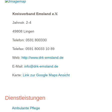
Kreisverband Emsland e.V.
Jahnstr. 2-4
49808
Lingen
Telefon:
0591 800330
Telefax:
0591 80033 10 89
Web:
http://www.drk-emsland.de
E-Mail:
info@drk-emsland.de
Karte:
Link zur Google Maps Ansicht
Dienstleistungen
Ambulante Pflege