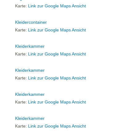
Karte:
Link zur Google Maps Ansicht
Kleidercontainer
Karte:
Link zur Google Maps Ansicht
Kleiderkammer
Karte:
Link zur Google Maps Ansicht
Kleiderkammer
Karte:
Link zur Google Maps Ansicht
Kleiderkammer
Karte:
Link zur Google Maps Ansicht
Kleiderkammer
Karte:
Link zur Google Maps Ansicht