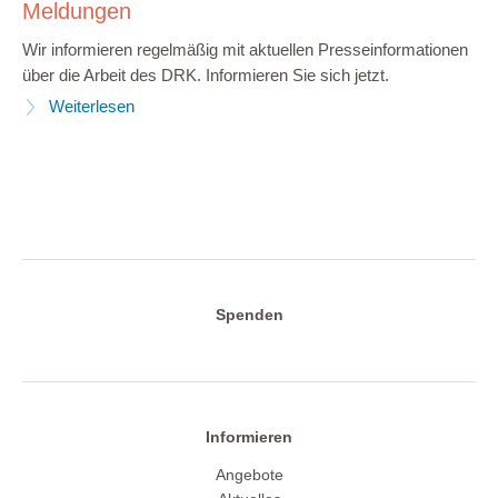
Meldungen
Wir informieren regelmäßig mit aktuellen Presseinformationen
über die Arbeit des DRK. Informieren Sie sich jetzt.
Weiterlesen
Spenden
Informieren
Angebote