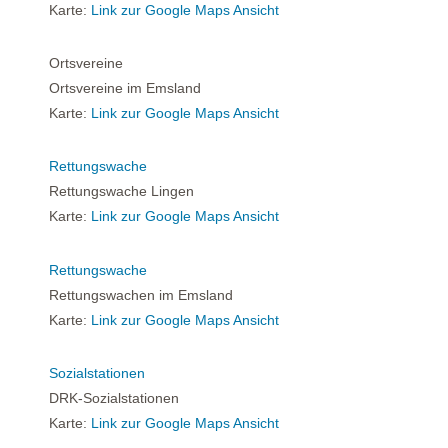
Karte:
Link zur Google Maps Ansicht
Ortsvereine
Ortsvereine im Emsland
Karte:
Link zur Google Maps Ansicht
Rettungswache
Rettungswache Lingen
Karte:
Link zur Google Maps Ansicht
Rettungswache
Rettungswachen im Emsland
Karte:
Link zur Google Maps Ansicht
Sozialstationen
DRK-Sozialstationen
Karte:
Link zur Google Maps Ansicht