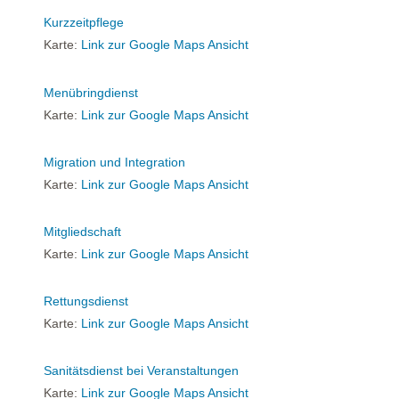
Kurzzeitpflege
Karte:
Link zur Google Maps Ansicht
Menübringdienst
Karte:
Link zur Google Maps Ansicht
Migration und Integration
Karte:
Link zur Google Maps Ansicht
Mitgliedschaft
Karte:
Link zur Google Maps Ansicht
Rettungsdienst
Karte:
Link zur Google Maps Ansicht
Sanitätsdienst bei Veranstaltungen
Karte:
Link zur Google Maps Ansicht