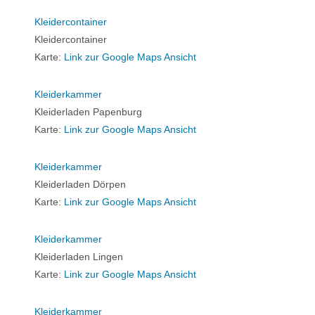
Kleidercontainer
Kleidercontainer
Karte:
Link zur Google Maps Ansicht
Kleiderkammer
Kleiderladen Papenburg
Karte:
Link zur Google Maps Ansicht
Kleiderkammer
Kleiderladen Dörpen
Karte:
Link zur Google Maps Ansicht
Kleiderkammer
Kleiderladen Lingen
Karte:
Link zur Google Maps Ansicht
Kleiderkammer