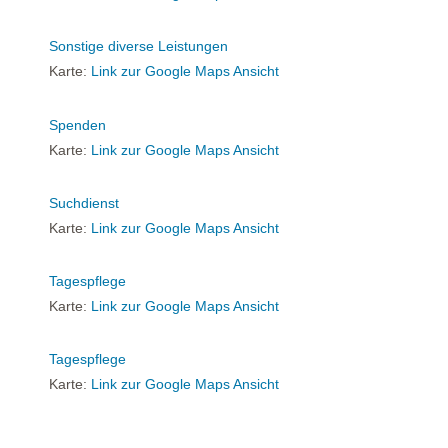
Sonstige diverse Leistungen
Karte:
Link zur Google Maps Ansicht
Spenden
Karte:
Link zur Google Maps Ansicht
Suchdienst
Karte:
Link zur Google Maps Ansicht
Tagespflege
Karte:
Link zur Google Maps Ansicht
Tagespflege
Karte:
Link zur Google Maps Ansicht