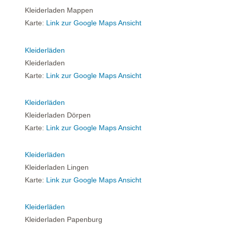
Kleiderladen Mappen
Karte:
Link zur Google Maps Ansicht
Kleiderläden
Kleiderladen
Karte:
Link zur Google Maps Ansicht
Kleiderläden
Kleiderladen Dörpen
Karte:
Link zur Google Maps Ansicht
Kleiderläden
Kleiderladen Lingen
Karte:
Link zur Google Maps Ansicht
Kleiderläden
Kleiderladen Papenburg