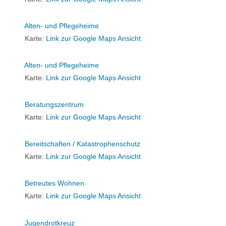
Alten- und Pflegeheime
Karte:
Link zur Google Maps Ansicht
Alten- und Pflegeheime
Karte:
Link zur Google Maps Ansicht
Beratungszentrum
Karte:
Link zur Google Maps Ansicht
Bereitschaften / Katastrophenschutz
Karte:
Link zur Google Maps Ansicht
Betreutes Wohnen
Karte:
Link zur Google Maps Ansicht
Jugendrotkreuz