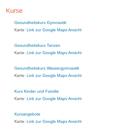
Kurse
Gesundheitskurs Gymnastik
Karte:
Link zur Google Maps Ansicht
Gesundheitskurs Tanzen
Karte:
Link zur Google Maps Ansicht
Gesundheitskurs Wassergymnastik
Karte:
Link zur Google Maps Ansicht
Kurs Kinder und Familie
Karte:
Link zur Google Maps Ansicht
Kursangebote
Karte:
Link zur Google Maps Ansicht