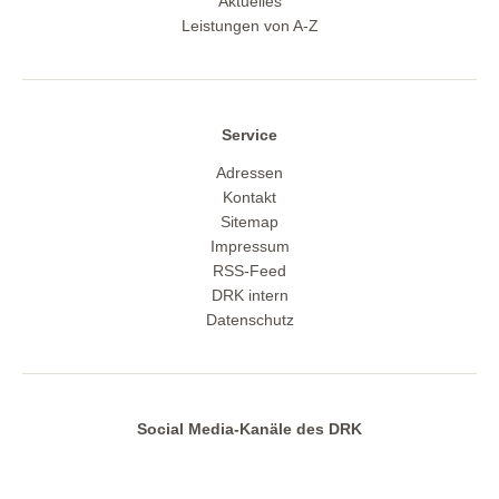
Aktuelles
Leistungen von A-Z
Service
Adressen
Kontakt
Sitemap
Impressum
RSS-Feed
DRK intern
Datenschutz
Social Media-Kanäle des DRK