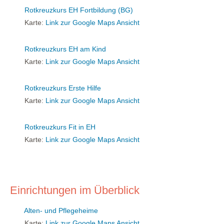
Rotkreuzkurs EH Fortbildung (BG)
Karte:
Link zur Google Maps Ansicht
Rotkreuzkurs EH am Kind
Karte:
Link zur Google Maps Ansicht
Rotkreuzkurs Erste Hilfe
Karte:
Link zur Google Maps Ansicht
Rotkreuzkurs Fit in EH
Karte:
Link zur Google Maps Ansicht
Einrichtungen im Überblick
Alten- und Pflegeheime
Karte:
Link zur Google Maps Ansicht