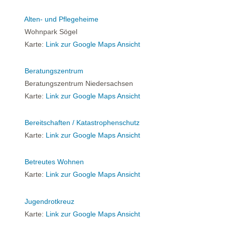
Alten- und Pflegeheime
Wohnpark Sögel
Karte:
Link zur Google Maps Ansicht
Beratungszentrum
Beratungszentrum Niedersachsen
Karte:
Link zur Google Maps Ansicht
Bereitschaften / Katastrophenschutz
Karte:
Link zur Google Maps Ansicht
Betreutes Wohnen
Karte:
Link zur Google Maps Ansicht
Jugendrotkreuz
Karte:
Link zur Google Maps Ansicht