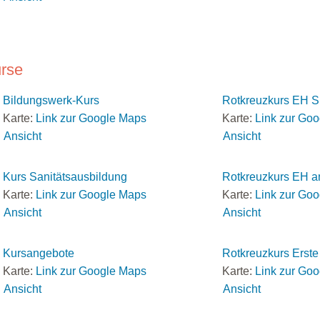
rse
Bildungswerk-Kurs
Rotkreuzkurs EH S
Karte:
Link zur Google Maps
Karte:
Link zur Go
Ansicht
Ansicht
Kurs Sanitätsausbildung
Rotkreuzkurs EH a
Karte:
Link zur Google Maps
Karte:
Link zur Go
Ansicht
Ansicht
Kursangebote
Rotkreuzkurs Erste 
Karte:
Link zur Google Maps
Karte:
Link zur Go
Ansicht
Ansicht