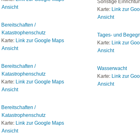
Sonstige Einrichtu
Ansicht
Karte:
Link zur Go
Ansicht
Bereitschaften /
Katastrophenschutz
Tages- und Begegn
Karte:
Link zur Google Maps
Karte:
Link zur Go
Ansicht
Ansicht
Bereitschaften /
Wasserwacht
Katastrophenschutz
Karte:
Link zur Go
Karte:
Link zur Google Maps
Ansicht
Ansicht
Bereitschaften /
Katastrophenschutz
Karte:
Link zur Google Maps
Ansicht