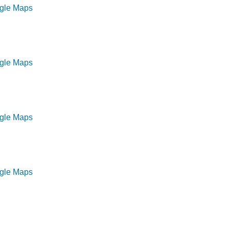
ogle Maps
ogle Maps
ogle Maps
ogle Maps