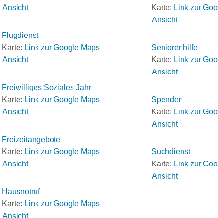
Ansicht
Karte:
Link zur Go
Ansicht
Flugdienst
Karte:
Link zur Google Maps
Seniorenhilfe
Ansicht
Karte:
Link zur Go
Ansicht
Freiwilliges Soziales Jahr
Karte:
Link zur Google Maps
Spenden
Ansicht
Karte:
Link zur Go
Ansicht
Freizeitangebote
Karte:
Link zur Google Maps
Suchdienst
Ansicht
Karte:
Link zur Go
Ansicht
Hausnotruf
Karte:
Link zur Google Maps
Ansicht