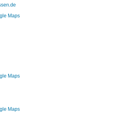
ssen.de
ogle Maps
ogle Maps
ogle Maps