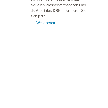
aktuellen Presseinformationen über
die Arbeit des DRK. Informieren Sie
sich jetzt.
Weiterlesen