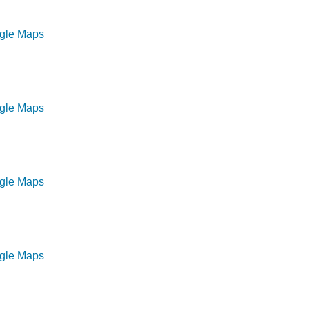
ogle Maps
ogle Maps
ogle Maps
ogle Maps