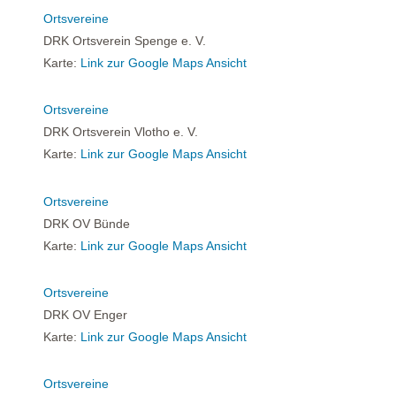
Ortsvereine
DRK Ortsverein Spenge e. V.
Karte:
Link zur Google Maps Ansicht
Ortsvereine
DRK Ortsverein Vlotho e. V.
Karte:
Link zur Google Maps Ansicht
Ortsvereine
DRK OV Bünde
Karte:
Link zur Google Maps Ansicht
Ortsvereine
DRK OV Enger
Karte:
Link zur Google Maps Ansicht
Ortsvereine