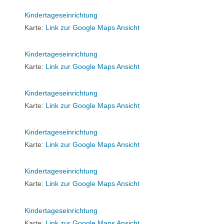
Kindertageseinrichtung
Karte:
Link zur Google Maps Ansicht
Kindertageseinrichtung
Karte:
Link zur Google Maps Ansicht
Kindertageseinrichtung
Karte:
Link zur Google Maps Ansicht
Kindertageseinrichtung
Karte:
Link zur Google Maps Ansicht
Kindertageseinrichtung
Karte:
Link zur Google Maps Ansicht
Kindertageseinrichtung
Karte:
Link zur Google Maps Ansicht