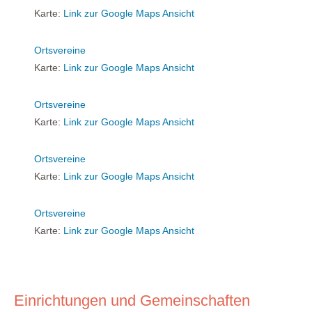
Karte:
Link zur Google Maps Ansicht
Ortsvereine
Karte:
Link zur Google Maps Ansicht
Ortsvereine
Karte:
Link zur Google Maps Ansicht
Ortsvereine
Karte:
Link zur Google Maps Ansicht
Ortsvereine
Karte:
Link zur Google Maps Ansicht
Einrichtungen und Gemeinschaften