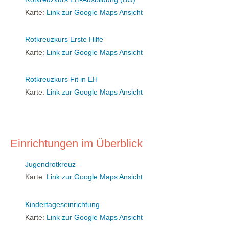
Karte:
Link zur Google Maps Ansicht
Rotkreuzkurs Erste Hilfe
Karte:
Link zur Google Maps Ansicht
Rotkreuzkurs Fit in EH
Karte:
Link zur Google Maps Ansicht
Einrichtungen im Überblick
Jugendrotkreuz
Karte:
Link zur Google Maps Ansicht
Kindertageseinrichtung
Karte:
Link zur Google Maps Ansicht