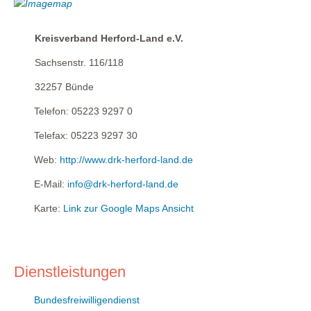
Kreisverband Herford-Land e.V.
Sachsenstr. 116/118
32257
Bünde
Telefon:
05223 9297 0
Telefax:
05223 9297 30
Web:
http://www.drk-herford-land.de
E-Mail:
info@drk-herford-land.de
Karte:
Link zur Google Maps Ansicht
Dienstleistungen
Bundesfreiwilligendienst