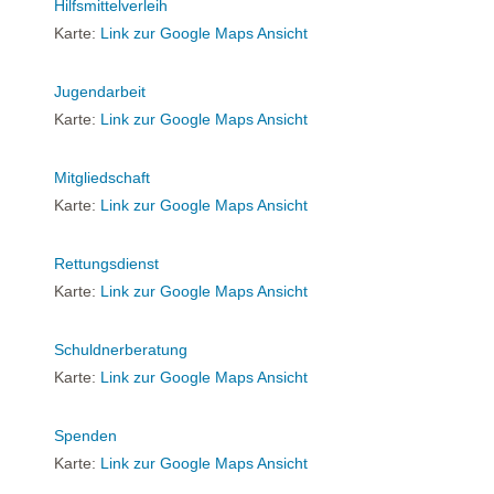
Hilfsmittelverleih
Karte:
Link zur Google Maps Ansicht
Jugendarbeit
Karte:
Link zur Google Maps Ansicht
Mitgliedschaft
Karte:
Link zur Google Maps Ansicht
Rettungsdienst
Karte:
Link zur Google Maps Ansicht
Schuldnerberatung
Karte:
Link zur Google Maps Ansicht
Spenden
Karte:
Link zur Google Maps Ansicht