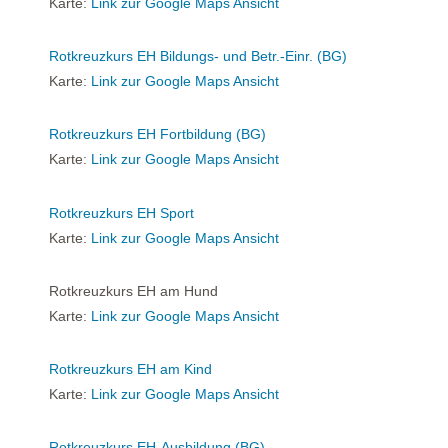
Karte:
Link zur Google Maps Ansicht
Rotkreuzkurs EH Bildungs- und Betr.-Einr. (BG)
Karte:
Link zur Google Maps Ansicht
Rotkreuzkurs EH Fortbildung (BG)
Karte:
Link zur Google Maps Ansicht
Rotkreuzkurs EH Sport
Karte:
Link zur Google Maps Ansicht
Rotkreuzkurs EH am Hund
Karte:
Link zur Google Maps Ansicht
Rotkreuzkurs EH am Kind
Karte:
Link zur Google Maps Ansicht
Rotkreuzkurs EH-Ausbildung (BG)