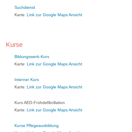
Suchdienst
Karte:
Link zur Google Maps Ansicht
Kurse
Bildungswerk-Kurs
Karte:
Link zur Google Maps Ansicht
Interner Kurs
Karte:
Link zur Google Maps Ansicht
Kurs AED-Frühdefibrillation
Karte:
Link zur Google Maps Ansicht
Kurse Pflegeausbildung