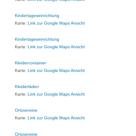
Kindertageseinrichtung
Karte:
Link zur Google Maps Ansicht
Kindertageseinrichtung
Karte:
Link zur Google Maps Ansicht
Kleidercontainer
Karte:
Link zur Google Maps Ansicht
Kleiderläden
Karte:
Link zur Google Maps Ansicht
Ortsvereine
Karte:
Link zur Google Maps Ansicht
Ortsvereine