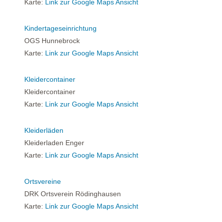
Karte:
Link zur Google Maps Ansicht
Kindertageseinrichtung
OGS Hunnebrock
Karte:
Link zur Google Maps Ansicht
Kleidercontainer
Kleidercontainer
Karte:
Link zur Google Maps Ansicht
Kleiderläden
Kleiderladen Enger
Karte:
Link zur Google Maps Ansicht
Ortsvereine
DRK Ortsverein Rödinghausen
Karte:
Link zur Google Maps Ansicht