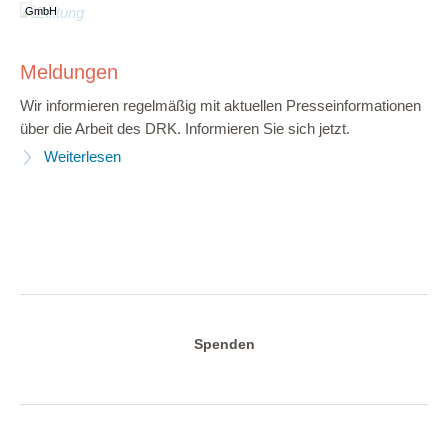
GmbH
Meldungen
Wir informieren regelmäßig mit aktuellen Presseinformationen
über die Arbeit des DRK. Informieren Sie sich jetzt.
Weiterlesen
Spenden