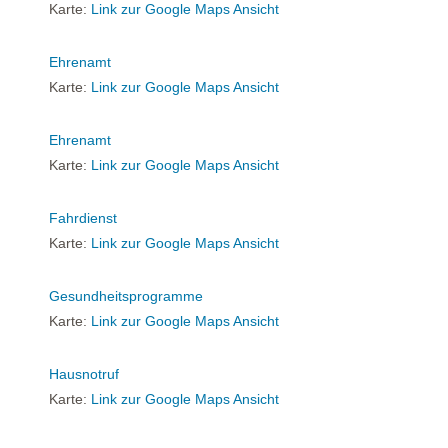
Karte:
Link zur Google Maps Ansicht
Ehrenamt
Karte:
Link zur Google Maps Ansicht
Ehrenamt
Karte:
Link zur Google Maps Ansicht
Fahrdienst
Karte:
Link zur Google Maps Ansicht
Gesundheitsprogramme
Karte:
Link zur Google Maps Ansicht
Hausnotruf
Karte:
Link zur Google Maps Ansicht