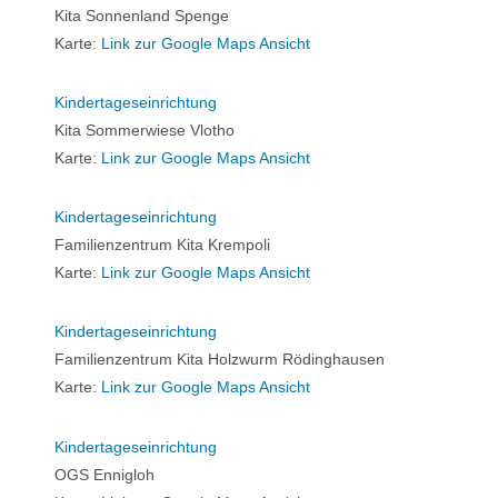
Kita Sonnenland Spenge
Karte:
Link zur Google Maps Ansicht
Kindertageseinrichtung
Kita Sommerwiese Vlotho
Karte:
Link zur Google Maps Ansicht
Kindertageseinrichtung
Familienzentrum Kita Krempoli
Karte:
Link zur Google Maps Ansicht
Kindertageseinrichtung
Familienzentrum Kita Holzwurm Rödinghausen
Karte:
Link zur Google Maps Ansicht
Kindertageseinrichtung
OGS Ennigloh