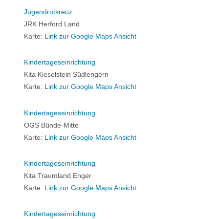
Jugendrotkreuz
JRK Herford Land
Karte:
Link zur Google Maps Ansicht
Kindertageseinrichtung
Kita Kieselstein Südlengern
Karte:
Link zur Google Maps Ansicht
Kindertageseinrichtung
OGS Bünde-Mitte
Karte:
Link zur Google Maps Ansicht
Kindertageseinrichtung
Kita Traumland Enger
Karte:
Link zur Google Maps Ansicht
Kindertageseinrichtung