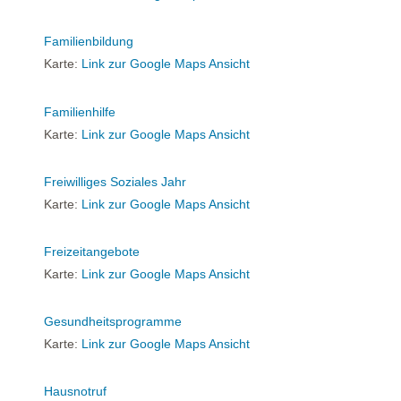
Familienbildung
Karte:
Link zur Google Maps Ansicht
Familienhilfe
Karte:
Link zur Google Maps Ansicht
Freiwilliges Soziales Jahr
Karte:
Link zur Google Maps Ansicht
Freizeitangebote
Karte:
Link zur Google Maps Ansicht
Gesundheitsprogramme
Karte:
Link zur Google Maps Ansicht
Hausnotruf