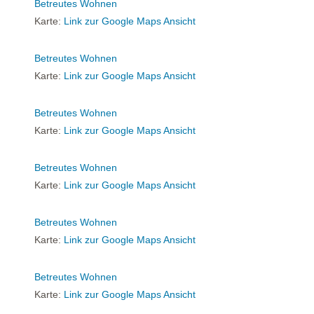
Betreutes Wohnen
Karte:
Link zur Google Maps Ansicht
Betreutes Wohnen
Karte:
Link zur Google Maps Ansicht
Betreutes Wohnen
Karte:
Link zur Google Maps Ansicht
Betreutes Wohnen
Karte:
Link zur Google Maps Ansicht
Betreutes Wohnen
Karte:
Link zur Google Maps Ansicht
Betreutes Wohnen
Karte:
Link zur Google Maps Ansicht