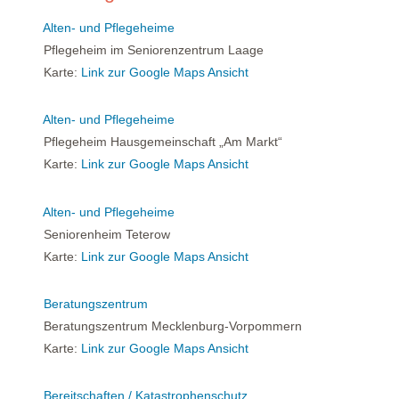
Alten- und Pflegeheime
Pflegeheim im Seniorenzentrum Laage
Karte:
Link zur Google Maps Ansicht
Alten- und Pflegeheime
Pflegeheim Hausgemeinschaft „Am Markt“
Karte:
Link zur Google Maps Ansicht
Alten- und Pflegeheime
Seniorenheim Teterow
Karte:
Link zur Google Maps Ansicht
Beratungszentrum
Beratungszentrum Mecklenburg-Vorpommern
Karte:
Link zur Google Maps Ansicht
Bereitschaften / Katastrophenschutz