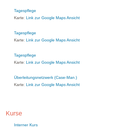
Tagespflege
Karte:
Link zur Google Maps Ansicht
Tagespflege
Karte:
Link zur Google Maps Ansicht
Tagespflege
Karte:
Link zur Google Maps Ansicht
Überleitungsnetzwerk (Case-Man.)
Karte:
Link zur Google Maps Ansicht
Kurse
Interner Kurs