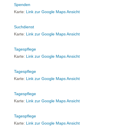
Spenden
Karte:
Link zur Google Maps Ansicht
Suchdienst
Karte:
Link zur Google Maps Ansicht
Tagespflege
Karte:
Link zur Google Maps Ansicht
Tagespflege
Karte:
Link zur Google Maps Ansicht
Tagespflege
Karte:
Link zur Google Maps Ansicht
Tagespflege
Karte:
Link zur Google Maps Ansicht