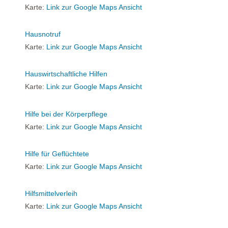
Karte:
Link zur Google Maps Ansicht
Hausnotruf
Karte:
Link zur Google Maps Ansicht
Hauswirtschaftliche Hilfen
Karte:
Link zur Google Maps Ansicht
Hilfe bei der Körperpflege
Karte:
Link zur Google Maps Ansicht
Hilfe für Geflüchtete
Karte:
Link zur Google Maps Ansicht
Hilfsmittelverleih
Karte:
Link zur Google Maps Ansicht