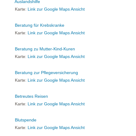
Auslandshilfe
Karte:
Link zur Google Maps Ansicht
Beratung für Krebskranke
Karte:
Link zur Google Maps Ansicht
Beratung zu Mutter-Kind-Kuren
Karte:
Link zur Google Maps Ansicht
Beratung zur Pflegeversicherung
Karte:
Link zur Google Maps Ansicht
Betreutes Reisen
Karte:
Link zur Google Maps Ansicht
Blutspende
Karte:
Link zur Google Maps Ansicht