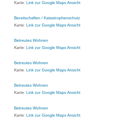
Karte:
Link zur Google Maps Ansicht
Bereitschaften / Katastrophenschutz
Karte:
Link zur Google Maps Ansicht
Betreutes Wohnen
Karte:
Link zur Google Maps Ansicht
Betreutes Wohnen
Karte:
Link zur Google Maps Ansicht
Betreutes Wohnen
Karte:
Link zur Google Maps Ansicht
Betreutes Wohnen
Karte:
Link zur Google Maps Ansicht