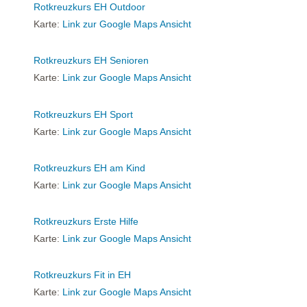
Rotkreuzkurs EH Outdoor
Karte:
Link zur Google Maps Ansicht
Rotkreuzkurs EH Senioren
Karte:
Link zur Google Maps Ansicht
Rotkreuzkurs EH Sport
Karte:
Link zur Google Maps Ansicht
Rotkreuzkurs EH am Kind
Karte:
Link zur Google Maps Ansicht
Rotkreuzkurs Erste Hilfe
Karte:
Link zur Google Maps Ansicht
Rotkreuzkurs Fit in EH
Karte:
Link zur Google Maps Ansicht