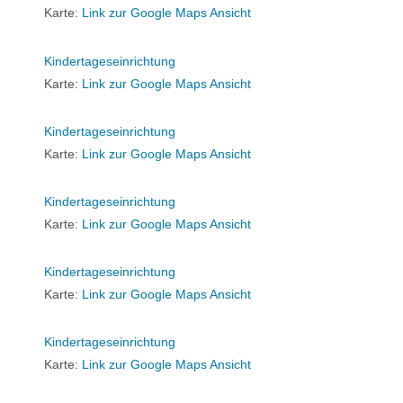
Karte:
Link zur Google Maps Ansicht
Kindertageseinrichtung
Karte:
Link zur Google Maps Ansicht
Kindertageseinrichtung
Karte:
Link zur Google Maps Ansicht
Kindertageseinrichtung
Karte:
Link zur Google Maps Ansicht
Kindertageseinrichtung
Karte:
Link zur Google Maps Ansicht
Kindertageseinrichtung
Karte:
Link zur Google Maps Ansicht