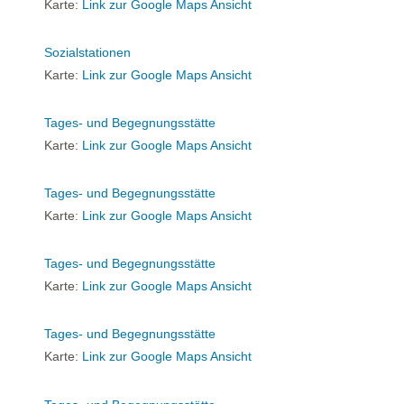
Karte:
Link zur Google Maps Ansicht
Sozialstationen
Karte:
Link zur Google Maps Ansicht
Tages- und Begegnungsstätte
Karte:
Link zur Google Maps Ansicht
Tages- und Begegnungsstätte
Karte:
Link zur Google Maps Ansicht
Tages- und Begegnungsstätte
Karte:
Link zur Google Maps Ansicht
Tages- und Begegnungsstätte
Karte:
Link zur Google Maps Ansicht