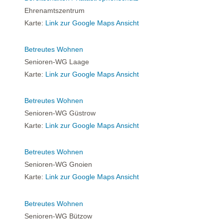
Ehrenamtszentrum
Karte:
Link zur Google Maps Ansicht
Betreutes Wohnen
Senioren-WG Laage
Karte:
Link zur Google Maps Ansicht
Betreutes Wohnen
Senioren-WG Güstrow
Karte:
Link zur Google Maps Ansicht
Betreutes Wohnen
Senioren-WG Gnoien
Karte:
Link zur Google Maps Ansicht
Betreutes Wohnen
Senioren-WG Bützow