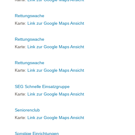
Rettungswache
Karte:
Link zur Google Maps Ansicht
Rettungswache
Karte:
Link zur Google Maps Ansicht
Rettungswache
Karte:
Link zur Google Maps Ansicht
SEG Schnelle Einsatzgruppe
Karte:
Link zur Google Maps Ansicht
Seniorenclub
Karte:
Link zur Google Maps Ansicht
Sonstige Einrichtungen