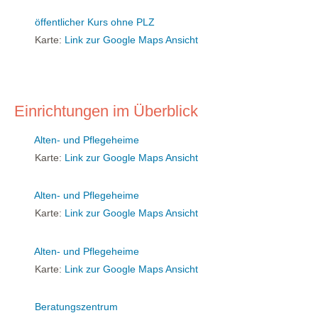
öffentlicher Kurs ohne PLZ
Karte:
Link zur Google Maps Ansicht
Einrichtungen im Überblick
Alten- und Pflegeheime
Karte:
Link zur Google Maps Ansicht
Alten- und Pflegeheime
Karte:
Link zur Google Maps Ansicht
Alten- und Pflegeheime
Karte:
Link zur Google Maps Ansicht
Beratungszentrum