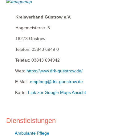
Kreisverband Güstrow e.V.
Hagemeisterstr. 5
18273
Güstrow
Telefon:
03843 6949 0
Telefax:
03843 694942
Web:
https://www.drk-guestrow.de/
E-Mail:
empfang@drk-guestrow.de
Karte:
Link zur Google Maps Ansicht
Dienstleistungen
Ambulante Pflege