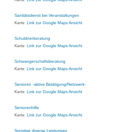
Sanitätsdienst bei Veranstaltungen
Karte:
Link zur Google Maps Ansicht
Schuldnerberatung
Karte:
Link zur Google Maps Ansicht
Schwangerschaftsberatung
Karte:
Link zur Google Maps Ansicht
Senioren -aktive Betätigung/Netzwerk-
Karte:
Link zur Google Maps Ansicht
Seniorenhilfe
Karte:
Link zur Google Maps Ansicht
Sonstige diverse Leistungen