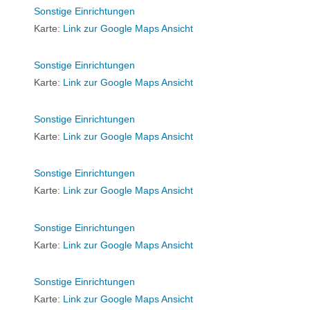
Sonstige Einrichtungen
Karte:
Link zur Google Maps Ansicht
Sonstige Einrichtungen
Karte:
Link zur Google Maps Ansicht
Sonstige Einrichtungen
Karte:
Link zur Google Maps Ansicht
Sonstige Einrichtungen
Karte:
Link zur Google Maps Ansicht
Sonstige Einrichtungen
Karte:
Link zur Google Maps Ansicht
Sonstige Einrichtungen
Karte:
Link zur Google Maps Ansicht