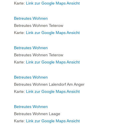
Karte:
Link zur Google Maps Ansicht
Betreutes Wohnen
Betreutes Wohnen Teterow
Karte:
Link zur Google Maps Ansicht
Betreutes Wohnen
Betreutes Wohnen Teterow
Karte:
Link zur Google Maps Ansicht
Betreutes Wohnen
Betreutes Wohnen Lalendorf Am Anger
Karte:
Link zur Google Maps Ansicht
Betreutes Wohnen
Betreutes Wohnen Laage
Karte:
Link zur Google Maps Ansicht