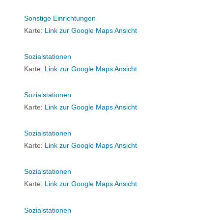
Sonstige Einrichtungen
Karte:
Link zur Google Maps Ansicht
Sozialstationen
Karte:
Link zur Google Maps Ansicht
Sozialstationen
Karte:
Link zur Google Maps Ansicht
Sozialstationen
Karte:
Link zur Google Maps Ansicht
Sozialstationen
Karte:
Link zur Google Maps Ansicht
Sozialstationen