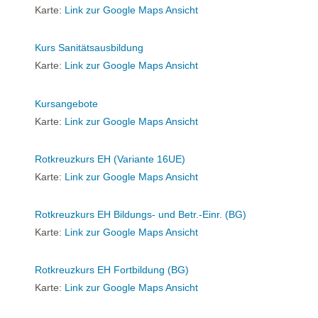
Karte:
Link zur Google Maps Ansicht
Kurs Sanitätsausbildung
Karte:
Link zur Google Maps Ansicht
Kursangebote
Karte:
Link zur Google Maps Ansicht
Rotkreuzkurs EH (Variante 16UE)
Karte:
Link zur Google Maps Ansicht
Rotkreuzkurs EH Bildungs- und Betr.-Einr. (BG)
Karte:
Link zur Google Maps Ansicht
Rotkreuzkurs EH Fortbildung (BG)
Karte:
Link zur Google Maps Ansicht