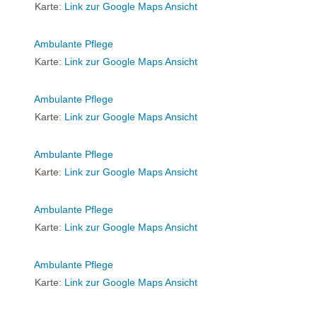
Karte:
Link zur Google Maps Ansicht
Ambulante Pflege
Karte:
Link zur Google Maps Ansicht
Ambulante Pflege
Karte:
Link zur Google Maps Ansicht
Ambulante Pflege
Karte:
Link zur Google Maps Ansicht
Ambulante Pflege
Karte:
Link zur Google Maps Ansicht
Ambulante Pflege
Karte:
Link zur Google Maps Ansicht