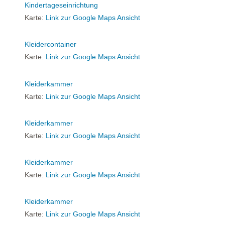
Kindertageseinrichtung
Karte:
Link zur Google Maps Ansicht
Kleidercontainer
Karte:
Link zur Google Maps Ansicht
Kleiderkammer
Karte:
Link zur Google Maps Ansicht
Kleiderkammer
Karte:
Link zur Google Maps Ansicht
Kleiderkammer
Karte:
Link zur Google Maps Ansicht
Kleiderkammer
Karte:
Link zur Google Maps Ansicht