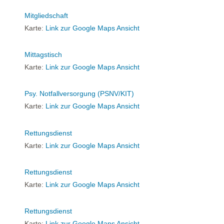
Mitgliedschaft
Karte:
Link zur Google Maps Ansicht
Mittagstisch
Karte:
Link zur Google Maps Ansicht
Psy. Notfallversorgung (PSNV/KIT)
Karte:
Link zur Google Maps Ansicht
Rettungsdienst
Karte:
Link zur Google Maps Ansicht
Rettungsdienst
Karte:
Link zur Google Maps Ansicht
Rettungsdienst
Karte:
Link zur Google Maps Ansicht