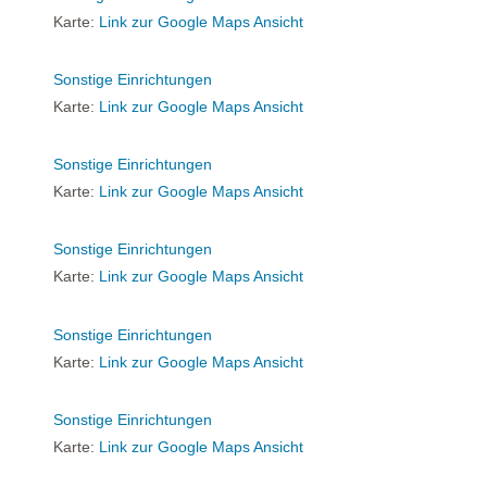
Karte:
Link zur Google Maps Ansicht
Sonstige Einrichtungen
Karte:
Link zur Google Maps Ansicht
Sonstige Einrichtungen
Karte:
Link zur Google Maps Ansicht
Sonstige Einrichtungen
Karte:
Link zur Google Maps Ansicht
Sonstige Einrichtungen
Karte:
Link zur Google Maps Ansicht
Sonstige Einrichtungen
Karte:
Link zur Google Maps Ansicht