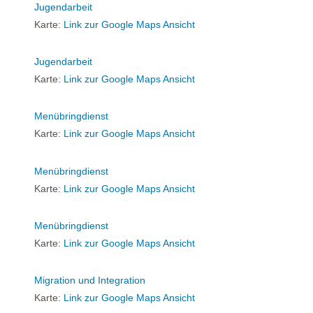
Jugendarbeit
Karte:
Link zur Google Maps Ansicht
Jugendarbeit
Karte:
Link zur Google Maps Ansicht
Menübringdienst
Karte:
Link zur Google Maps Ansicht
Menübringdienst
Karte:
Link zur Google Maps Ansicht
Menübringdienst
Karte:
Link zur Google Maps Ansicht
Migration und Integration
Karte:
Link zur Google Maps Ansicht