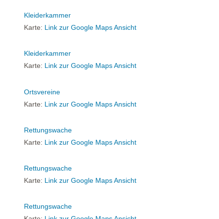
Kleiderkammer
Karte:
Link zur Google Maps Ansicht
Kleiderkammer
Karte:
Link zur Google Maps Ansicht
Ortsvereine
Karte:
Link zur Google Maps Ansicht
Rettungswache
Karte:
Link zur Google Maps Ansicht
Rettungswache
Karte:
Link zur Google Maps Ansicht
Rettungswache
Karte:
Link zur Google Maps Ansicht