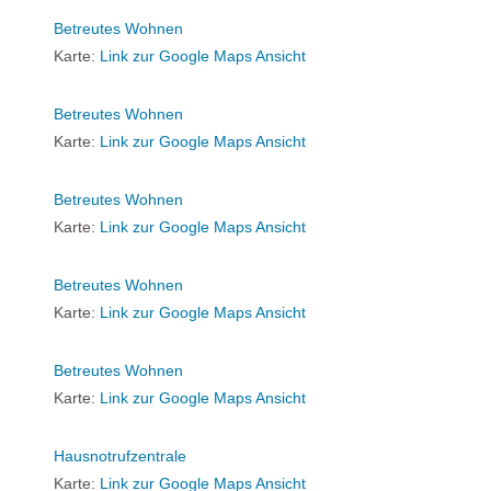
Betreutes Wohnen
Karte:
Link zur Google Maps Ansicht
Betreutes Wohnen
Karte:
Link zur Google Maps Ansicht
Betreutes Wohnen
Karte:
Link zur Google Maps Ansicht
Betreutes Wohnen
Karte:
Link zur Google Maps Ansicht
Betreutes Wohnen
Karte:
Link zur Google Maps Ansicht
Hausnotrufzentrale
Karte:
Link zur Google Maps Ansicht