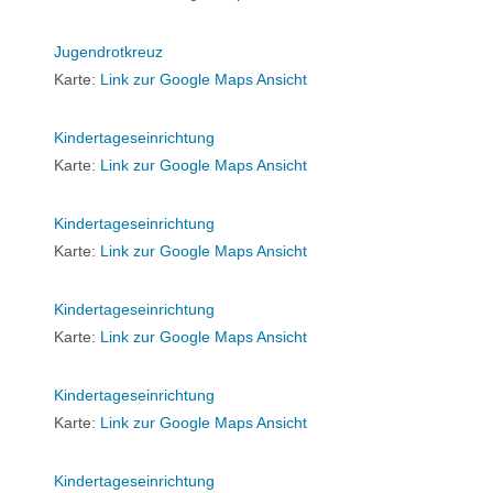
Jugendrotkreuz
Karte:
Link zur Google Maps Ansicht
Kindertageseinrichtung
Karte:
Link zur Google Maps Ansicht
Kindertageseinrichtung
Karte:
Link zur Google Maps Ansicht
Kindertageseinrichtung
Karte:
Link zur Google Maps Ansicht
Kindertageseinrichtung
Karte:
Link zur Google Maps Ansicht
Kindertageseinrichtung