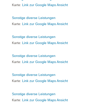
Karte:
Link zur Google Maps Ansicht
Sonstige diverse Leistungen
Karte:
Link zur Google Maps Ansicht
Sonstige diverse Leistungen
Karte:
Link zur Google Maps Ansicht
Sonstige diverse Leistungen
Karte:
Link zur Google Maps Ansicht
Sonstige diverse Leistungen
Karte:
Link zur Google Maps Ansicht
Sonstige diverse Leistungen
Karte:
Link zur Google Maps Ansicht