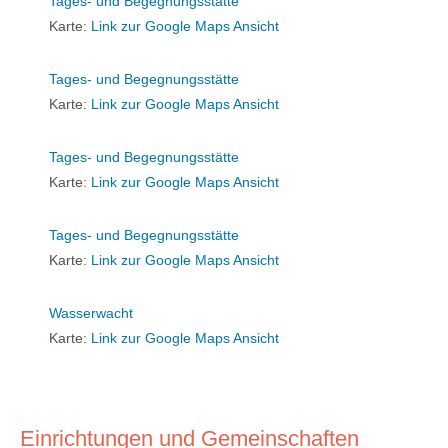
Tages- und Begegnungsstätte
Karte:
Link zur Google Maps Ansicht
Tages- und Begegnungsstätte
Karte:
Link zur Google Maps Ansicht
Tages- und Begegnungsstätte
Karte:
Link zur Google Maps Ansicht
Tages- und Begegnungsstätte
Karte:
Link zur Google Maps Ansicht
Wasserwacht
Karte:
Link zur Google Maps Ansicht
Einrichtungen und Gemeinschaften