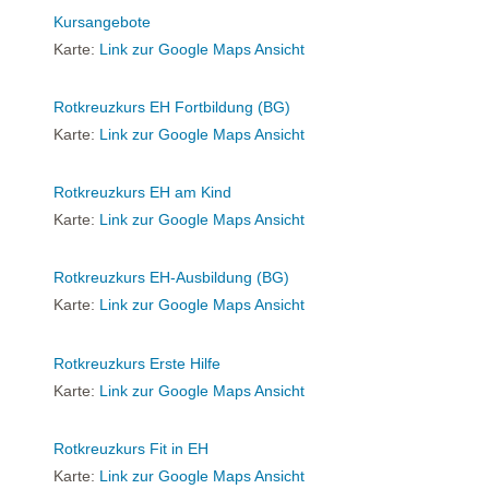
Kursangebote
Karte:
Link zur Google Maps Ansicht
Rotkreuzkurs EH Fortbildung (BG)
Karte:
Link zur Google Maps Ansicht
Rotkreuzkurs EH am Kind
Karte:
Link zur Google Maps Ansicht
Rotkreuzkurs EH-Ausbildung (BG)
Karte:
Link zur Google Maps Ansicht
Rotkreuzkurs Erste Hilfe
Karte:
Link zur Google Maps Ansicht
Rotkreuzkurs Fit in EH
Karte:
Link zur Google Maps Ansicht