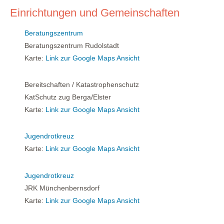
Einrichtungen und Gemeinschaften
Beratungszentrum
Beratungszentrum Rudolstadt
Karte:
Link zur Google Maps Ansicht
Bereitschaften / Katastrophenschutz
KatSchutz zug Berga/Elster
Karte:
Link zur Google Maps Ansicht
Jugendrotkreuz
Karte:
Link zur Google Maps Ansicht
Jugendrotkreuz
JRK Münchenbernsdorf
Karte:
Link zur Google Maps Ansicht