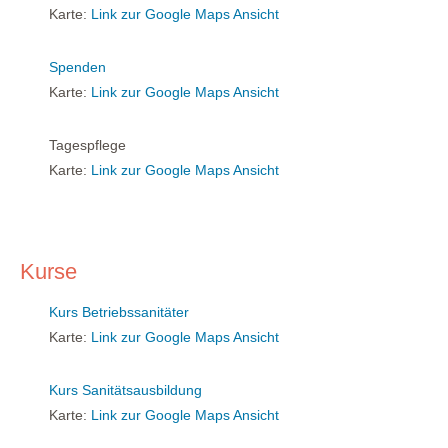
Karte:
Link zur Google Maps Ansicht
Spenden
Karte:
Link zur Google Maps Ansicht
Tagespflege
Karte:
Link zur Google Maps Ansicht
Kurse
Kurs Betriebssanitäter
Karte:
Link zur Google Maps Ansicht
Kurs Sanitätsausbildung
Karte:
Link zur Google Maps Ansicht