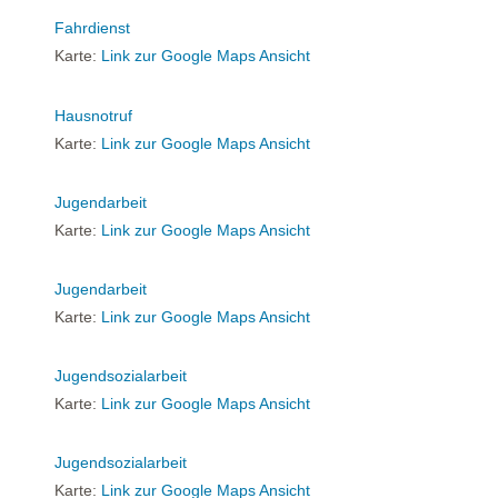
Fahrdienst
Karte:
Link zur Google Maps Ansicht
Hausnotruf
Karte:
Link zur Google Maps Ansicht
Jugendarbeit
Karte:
Link zur Google Maps Ansicht
Jugendarbeit
Karte:
Link zur Google Maps Ansicht
Jugendsozialarbeit
Karte:
Link zur Google Maps Ansicht
Jugendsozialarbeit
Karte:
Link zur Google Maps Ansicht