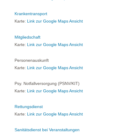
Krankentransport
Karte:
Link zur Google Maps Ansicht
Mitgliedschaft
Karte:
Link zur Google Maps Ansicht
Personenauskunft
Karte:
Link zur Google Maps Ansicht
Psy. Notfallversorgung (PSNV/KIT)
Karte:
Link zur Google Maps Ansicht
Rettungsdienst
Karte:
Link zur Google Maps Ansicht
Sanitätsdienst bei Veranstaltungen