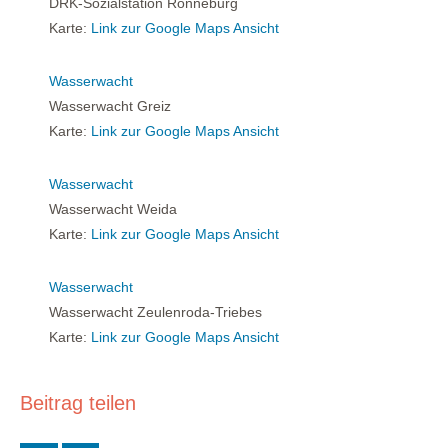
DRK-Sozialstation Ronneburg
Karte:
Link zur Google Maps Ansicht
Wasserwacht
Wasserwacht Greiz
Karte:
Link zur Google Maps Ansicht
Wasserwacht
Wasserwacht Weida
Karte:
Link zur Google Maps Ansicht
Wasserwacht
Wasserwacht Zeulenroda-Triebes
Karte:
Link zur Google Maps Ansicht
Beitrag teilen