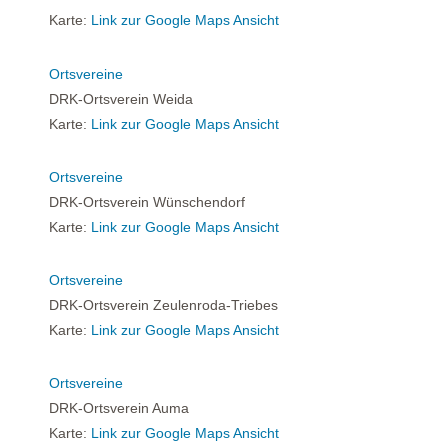
Karte:
Link zur Google Maps Ansicht
Ortsvereine
DRK-Ortsverein Weida
Karte:
Link zur Google Maps Ansicht
Ortsvereine
DRK-Ortsverein Wünschendorf
Karte:
Link zur Google Maps Ansicht
Ortsvereine
DRK-Ortsverein Zeulenroda-Triebes
Karte:
Link zur Google Maps Ansicht
Ortsvereine
DRK-Ortsverein Auma
Karte:
Link zur Google Maps Ansicht