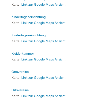
Karte:
Link zur Google Maps Ansicht
Kindertageseinrichtung
Karte:
Link zur Google Maps Ansicht
Kindertageseinrichtung
Karte:
Link zur Google Maps Ansicht
Kleiderkammer
Karte:
Link zur Google Maps Ansicht
Ortsvereine
Karte:
Link zur Google Maps Ansicht
Ortsvereine
Karte:
Link zur Google Maps Ansicht