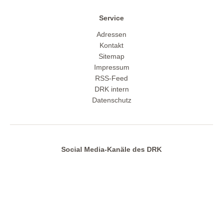
Service
Adressen
Kontakt
Sitemap
Impressum
RSS-Feed
DRK intern
Datenschutz
Social Media-Kanäle des DRK