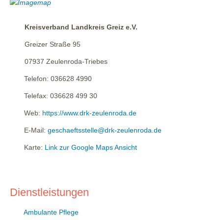
Kreisverband Landkreis Greiz e.V.
Greizer Straße 95
07937
Zeulenroda-Triebes
Telefon:
036628 4990
Telefax:
036628 499 30
Web:
https://www.drk-zeulenroda.de
E-Mail:
geschaeftsstelle@drk-zeulenroda.de
Karte:
Link zur Google Maps Ansicht
Dienstleistungen
Ambulante Pflege