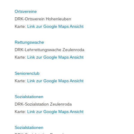
Ortsvereine
DRK-Ortsverein Hohenleuben
Karte:
Link zur Google Maps Ansicht
Rettungswache
DRK-Lehrrettungswache Zeulenroda
Karte:
Link zur Google Maps Ansicht
Seniorenclub
Karte:
Link zur Google Maps Ansicht
Sozialstationen
DRK-Sozialstation Zeulenroda
Karte:
Link zur Google Maps Ansicht
Sozialstationen