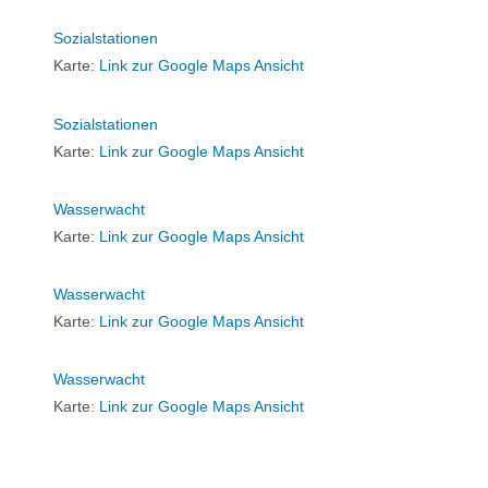
Sozialstationen
Karte:
Link zur Google Maps Ansicht
Sozialstationen
Karte:
Link zur Google Maps Ansicht
Wasserwacht
Karte:
Link zur Google Maps Ansicht
Wasserwacht
Karte:
Link zur Google Maps Ansicht
Wasserwacht
Karte:
Link zur Google Maps Ansicht