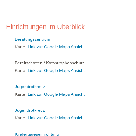
Einrichtungen im Überblick
Beratungszentrum
Karte:
Link zur Google Maps Ansicht
Bereitschaften / Katastrophenschutz
Karte:
Link zur Google Maps Ansicht
Jugendrotkreuz
Karte:
Link zur Google Maps Ansicht
Jugendrotkreuz
Karte:
Link zur Google Maps Ansicht
Kindertageseinrichtung