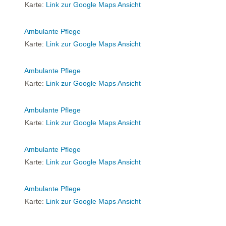
Karte:
Link zur Google Maps Ansicht
Ambulante Pflege
Karte:
Link zur Google Maps Ansicht
Ambulante Pflege
Karte:
Link zur Google Maps Ansicht
Ambulante Pflege
Karte:
Link zur Google Maps Ansicht
Ambulante Pflege
Karte:
Link zur Google Maps Ansicht
Ambulante Pflege
Karte:
Link zur Google Maps Ansicht