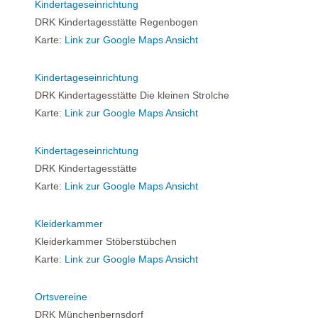
Kindertageseinrichtung
DRK Kindertagesstätte Regenbogen
Karte:
Link zur Google Maps Ansicht
Kindertageseinrichtung
DRK Kindertagesstätte Die kleinen Strolche
Karte:
Link zur Google Maps Ansicht
Kindertageseinrichtung
DRK Kindertagesstätte
Karte:
Link zur Google Maps Ansicht
Kleiderkammer
Kleiderkammer Stöberstübchen
Karte:
Link zur Google Maps Ansicht
Ortsvereine
DRK Münchenbernsdorf