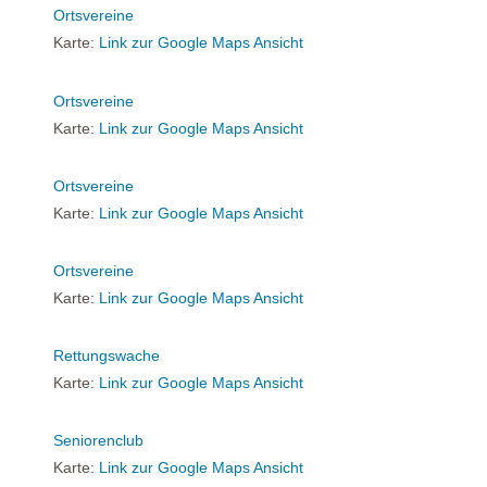
Ortsvereine
Karte:
Link zur Google Maps Ansicht
Ortsvereine
Karte:
Link zur Google Maps Ansicht
Ortsvereine
Karte:
Link zur Google Maps Ansicht
Ortsvereine
Karte:
Link zur Google Maps Ansicht
Rettungswache
Karte:
Link zur Google Maps Ansicht
Seniorenclub
Karte:
Link zur Google Maps Ansicht