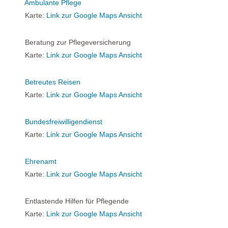
Ambulante Pflege
Karte:
Link zur Google Maps Ansicht
Beratung zur Pflegeversicherung
Karte:
Link zur Google Maps Ansicht
Betreutes Reisen
Karte:
Link zur Google Maps Ansicht
Bundesfreiwilligendienst
Karte:
Link zur Google Maps Ansicht
Ehrenamt
Karte:
Link zur Google Maps Ansicht
Entlastende Hilfen für Pflegende
Karte:
Link zur Google Maps Ansicht