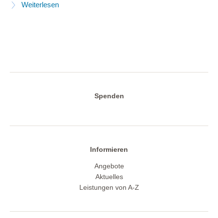
Weiterlesen
Spenden
Informieren
Angebote
Aktuelles
Leistungen von A-Z