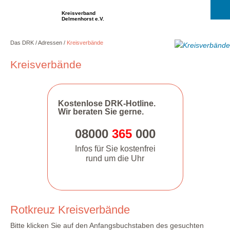
Kreisverband
Delmenhorst e.V.
Das DRK
Adressen
Kreisverbände
Kreisverbände
Kostenlose DRK-Hotline.
Wir beraten Sie gerne.
08000
365
000
Infos für Sie kostenfrei
rund um die Uhr
Rotkreuz Kreisverbände
Bitte klicken Sie auf den Anfangsbuchstaben des gesuchten