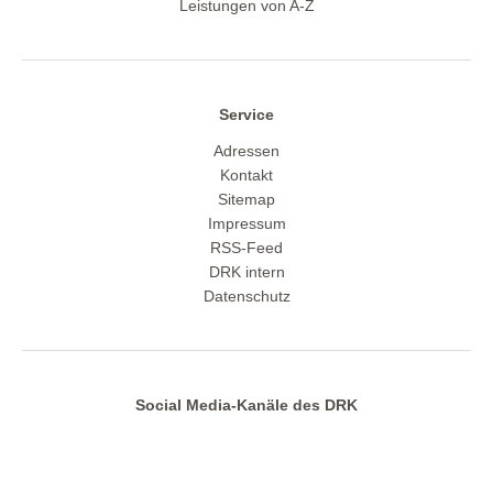
Leistungen von A-Z
Service
Adressen
Kontakt
Sitemap
Impressum
RSS-Feed
DRK intern
Datenschutz
Social Media-Kanäle des DRK