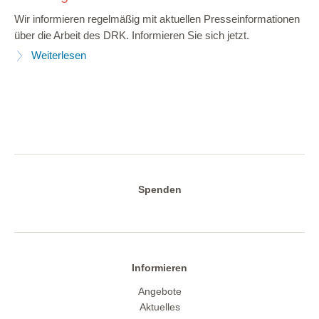
Wir informieren regelmäßig mit aktuellen Presseinformationen
über die Arbeit des DRK. Informieren Sie sich jetzt.
Weiterlesen
Spenden
Informieren
Angebote
Aktuelles