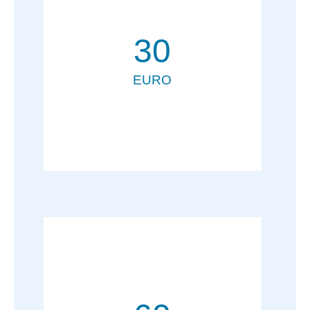
30
EURO