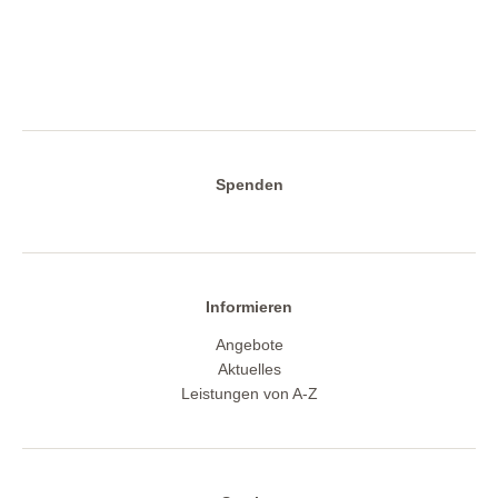
Spenden
Informieren
Angebote
Aktuelles
Leistungen von A-Z