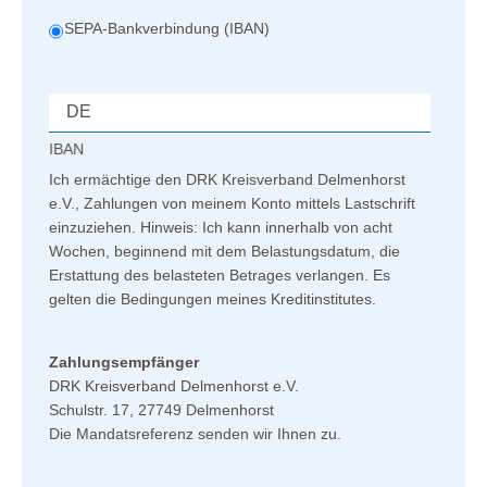
SEPA-Bankverbindung (IBAN)
IBAN
Ich ermächtige den DRK Kreisverband Delmenhorst
e.V., Zahlungen von meinem Konto mittels Lastschrift
einzuziehen. Hinweis: Ich kann innerhalb von acht
Wochen, beginnend mit dem Belastungsdatum, die
Erstattung des belasteten Betrages verlangen. Es
gelten die Bedingungen meines Kreditinstitutes.
Zahlungsempfänger
DRK Kreisverband Delmenhorst e.V.
Schulstr. 17, 27749 Delmenhorst
Die Mandatsreferenz senden wir Ihnen zu.