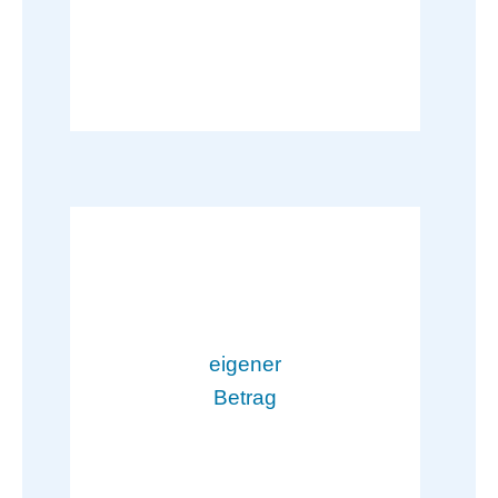
eigener
Betrag