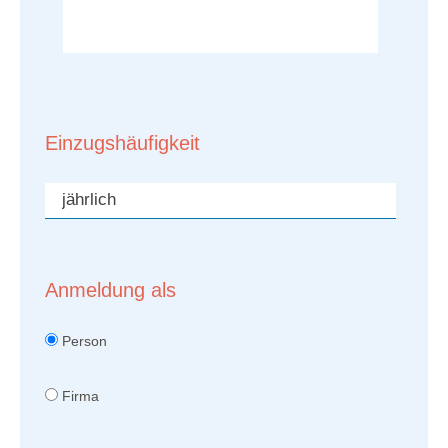
Einzugshäufigkeit
Anmeldung als
Person
Firma