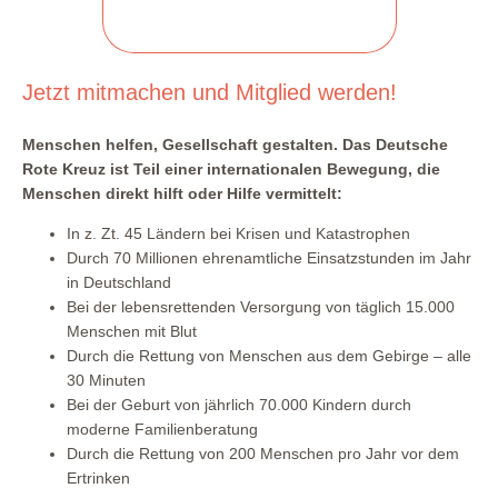
Jetzt mitmachen und Mitglied werden!
Menschen helfen, Gesellschaft gestalten. Das Deutsche
Rote Kreuz ist Teil einer internationalen Bewegung, die
Menschen direkt hilft oder Hilfe vermittelt:
In z. Zt. 45 Ländern bei Krisen und Katastrophen
Durch 70 Millionen ehrenamtliche Einsatzstunden im Jahr
in Deutschland
Bei der lebensrettenden Versorgung von täglich 15.000
Menschen mit Blut
Durch die Rettung von Menschen aus dem Gebirge – alle
30 Minuten
Bei der Geburt von jährlich 70.000 Kindern durch
moderne Familienberatung
Durch die Rettung von 200 Menschen pro Jahr vor dem
Ertrinken