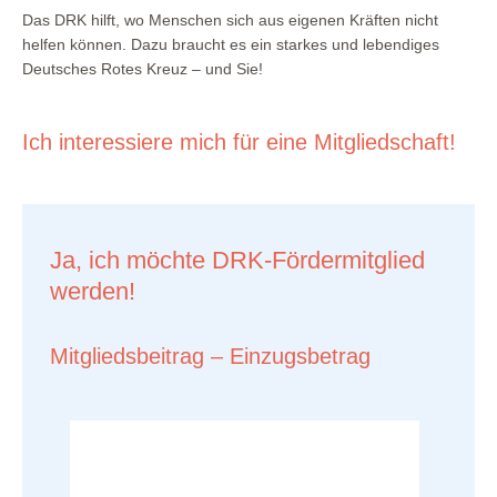
Das DRK hilft, wo Menschen sich aus eigenen Kräften nicht
helfen können. Dazu braucht es ein starkes und lebendiges
Deutsches Rotes Kreuz – und Sie!
Ich interessiere mich für eine Mitgliedschaft!
Ja, ich möchte DRK-Fördermitglied
werden!
Mitgliedsbeitrag – Einzugsbetrag