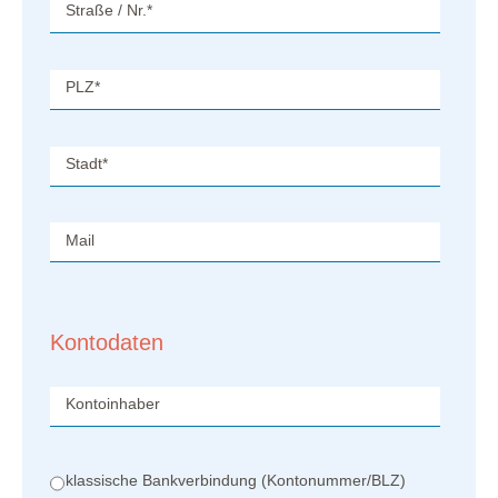
Straße / Nr.
*
PLZ
*
Stadt
*
Mail
Kontodaten
Kontoinhaber
klassische Bankverbindung (Kontonummer/BLZ)