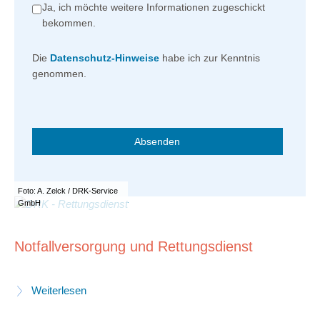
Ja, ich möchte weitere Informationen zugeschickt
bekommen.
Die
Datenschutz-Hinweise
habe ich zur Kenntnis
genommen.
Foto: A. Zelck / DRK-Service
GmbH
Notfallversorgung und Rettungsdienst
Weiterlesen