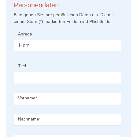
Personendaten
Bitte geben Sie Ihre persönlichen Daten ein. Die mit
einem Stern (
*
) markierten Felder sind Pflichtfelder.
Anrede
Titel
Vorname
*
Nachname
*