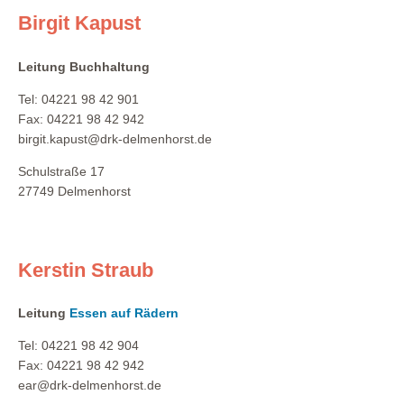
Birgit Kapust
Leitung Buchhaltung
Tel: 04221 98 42 901
Fax: 04221 98 42 942
birgit.kapust@drk-delmenhorst.de
Schulstraße 17
27749 Delmenhorst
Kerstin Straub
Leitung
Essen auf Rädern
Tel: 04221 98 42 904
Fax: 04221 98 42 942
ear@drk-delmenhorst.de