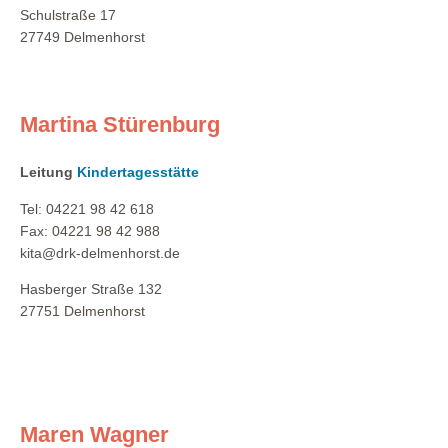
Schulstraße 17
27749 Delmenhorst
Martina Stürenburg
Leitung
Kindertagesstätte
Tel: 04221 98 42 618
Fax: 04221 98 42 988
kita@drk-delmenhorst.de
Hasberger Straße 132
27751 Delmenhorst
Maren Wagner