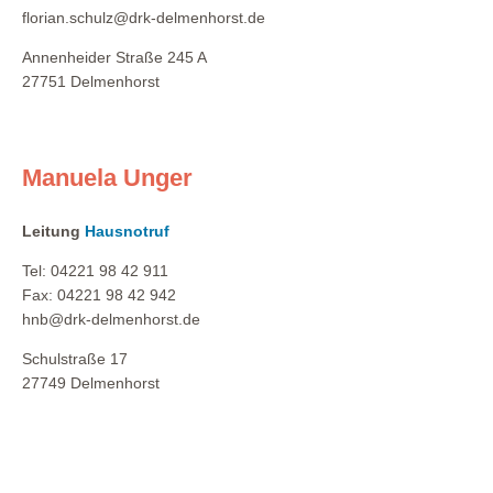
florian.schulz@drk-delmenhorst.de
Annenheider Straße 245 A
27751 Delmenhorst
Manuela Unger
Leitung
Hausnotruf
Tel: 04221 98 42 911
Fax: 04221 98 42 942
hnb@drk-delmenhorst.de
Schulstraße 17
27749 Delmenhorst