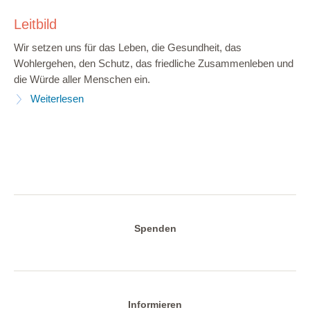
Leitbild
Wir setzen uns für das Leben, die Gesundheit, das
Wohlergehen, den Schutz, das friedliche Zusammenleben und
die Würde aller Menschen ein.
Weiterlesen
Spenden
Informieren