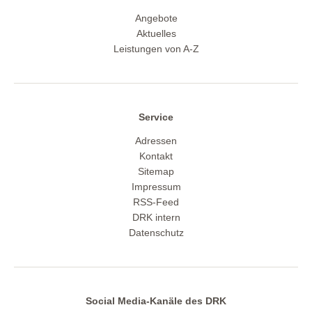
Angebote
Aktuelles
Leistungen von A-Z
Service
Adressen
Kontakt
Sitemap
Impressum
RSS-Feed
DRK intern
Datenschutz
Social Media-Kanäle des DRK