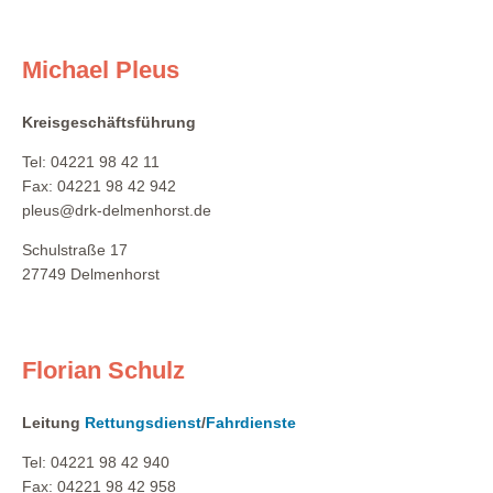
Michael Pleus
Kreisgeschäftsführung
Tel: 04221 98 42 11
Fax: 04221 98 42 942
pleus@drk-delmenhorst.de
Schulstraße 17
27749 Delmenhorst
Florian Schulz
Leitung
Rettungsdienst
/
Fahrdienste
Tel: 04221 98 42 940
Fax: 04221 98 42 958