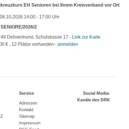
kreuzkurs EH Senioren bei Ihrem Kreisverband vor Ort
 06.10.2026 14:00 - 17:00 Uhr
 SENIORE/2026/2
49 Delmenhorst, Schulstrasse 17 -
Link zur Karte
00 € , 12 Plätze vorhanden -
anmelden
Service
Social Media-
Kanäle des DRK
Adressen
Kontakt
-Z
Sitemap
Impressum