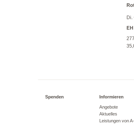
Rot
Di.
EH
277
35,
Spenden
Informieren
Angebote
Aktuelles
Leistungen von A