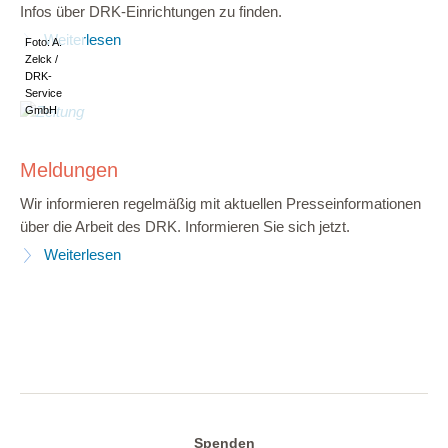
Infos über DRK-Einrichtungen zu finden.
Weiterlesen
Foto: A.
Zelck /
DRK-
Service
GmbH
Meldungen
Wir informieren regelmäßig mit aktuellen Presseinformationen
über die Arbeit des DRK. Informieren Sie sich jetzt.
Weiterlesen
Spenden