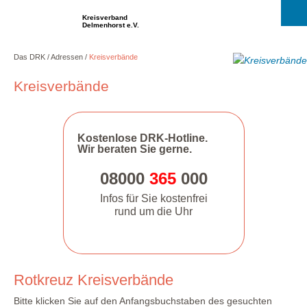
Kreisverband
Delmenhorst e.V.
Das DRK
Adressen
Kreisverbände
Kreisverbände
Kostenlose DRK-Hotline.
Wir beraten Sie gerne.
08000
365
000
Infos für Sie kostenfrei
rund um die Uhr
Rotkreuz Kreisverbände
Bitte klicken Sie auf den Anfangsbuchstaben des gesuchten