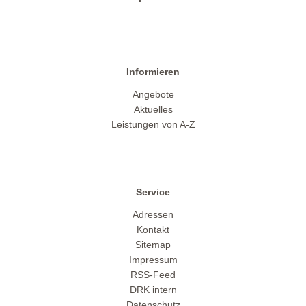
Informieren
Angebote
Aktuelles
Leistungen von A-Z
Service
Adressen
Kontakt
Sitemap
Impressum
RSS-Feed
DRK intern
Datenschutz