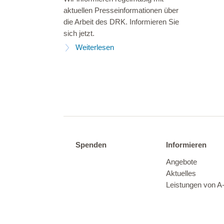
aktuellen Presseinformationen über
die Arbeit des DRK. Informieren Sie
sich jetzt.
Weiterlesen
Spenden
Informieren
Angebote
Aktuelles
Leistungen von A