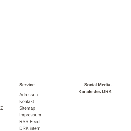
Service
Social Media-
Kanäle des DRK
Adressen
Kontakt
-Z
Sitemap
Impressum
RSS-Feed
DRK intern