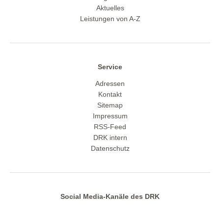
Aktuelles
Leistungen von A-Z
Service
Adressen
Kontakt
Sitemap
Impressum
RSS-Feed
DRK intern
Datenschutz
Social Media-Kanäle des DRK