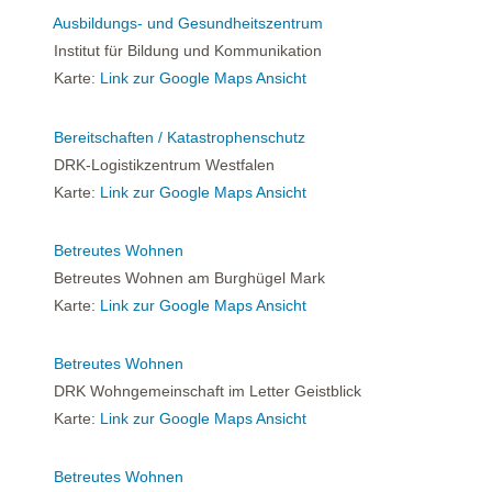
Ausbildungs- und Gesundheitszentrum
Institut für Bildung und Kommunikation
Karte:
Link zur Google Maps Ansicht
Bereitschaften / Katastrophenschutz
DRK-Logistikzentrum Westfalen
Karte:
Link zur Google Maps Ansicht
Betreutes Wohnen
Betreutes Wohnen am Burghügel Mark
Karte:
Link zur Google Maps Ansicht
Betreutes Wohnen
DRK Wohngemeinschaft im Letter Geistblick
Karte:
Link zur Google Maps Ansicht
Betreutes Wohnen