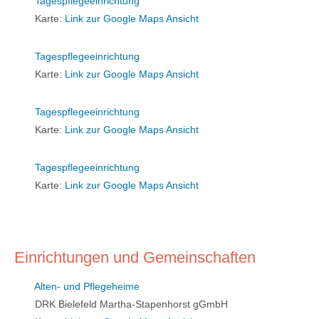
Tagespflegeeinrichtung
Karte:
Link zur Google Maps Ansicht
Tagespflegeeinrichtung
Karte:
Link zur Google Maps Ansicht
Tagespflegeeinrichtung
Karte:
Link zur Google Maps Ansicht
Tagespflegeeinrichtung
Karte:
Link zur Google Maps Ansicht
Einrichtungen und Gemeinschaften
Alten- und Pflegeheime
DRK Bielefeld Martha-Stapenhorst gGmbH