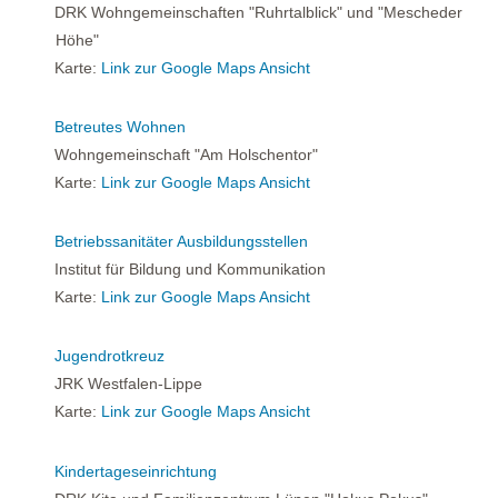
DRK Wohngemeinschaften "Ruhrtalblick" und "Mescheder
Höhe"
Karte:
Link zur Google Maps Ansicht
Betreutes Wohnen
Wohngemeinschaft "Am Holschentor"
Karte:
Link zur Google Maps Ansicht
Betriebssanitäter Ausbildungsstellen
Institut für Bildung und Kommunikation
Karte:
Link zur Google Maps Ansicht
Jugendrotkreuz
JRK Westfalen-Lippe
Karte:
Link zur Google Maps Ansicht
Kindertageseinrichtung