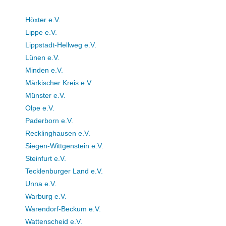
Höxter e.V.
Lippe e.V.
Lippstadt-Hellweg e.V.
Lünen e.V.
Minden e.V.
Märkischer Kreis e.V.
Münster e.V.
Olpe e.V.
Paderborn e.V.
Recklinghausen e.V.
Siegen-Wittgenstein e.V.
Steinfurt e.V.
Tecklenburger Land e.V.
Unna e.V.
Warburg e.V.
Warendorf-Beckum e.V.
Wattenscheid e.V.