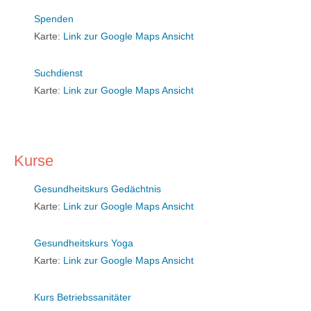
Spenden
Karte:
Link zur Google Maps Ansicht
Suchdienst
Karte:
Link zur Google Maps Ansicht
Kurse
Gesundheitskurs Gedächtnis
Karte:
Link zur Google Maps Ansicht
Gesundheitskurs Yoga
Karte:
Link zur Google Maps Ansicht
Kurs Betriebssanitäter