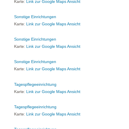
Karte:
Link zur Google Maps Ansicht
Sonstige Einrichtungen
Karte:
Link zur Google Maps Ansicht
Sonstige Einrichtungen
Karte:
Link zur Google Maps Ansicht
Sonstige Einrichtungen
Karte:
Link zur Google Maps Ansicht
Tagespflegeeinrichtung
Karte:
Link zur Google Maps Ansicht
Tagespflegeeinrichtung
Karte:
Link zur Google Maps Ansicht