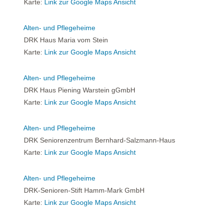
Karte:
Link zur Google Maps Ansicht
Alten- und Pflegeheime
DRK Haus Maria vom Stein
Karte:
Link zur Google Maps Ansicht
Alten- und Pflegeheime
DRK Haus Piening Warstein gGmbH
Karte:
Link zur Google Maps Ansicht
Alten- und Pflegeheime
DRK Seniorenzentrum Bernhard-Salzmann-Haus
Karte:
Link zur Google Maps Ansicht
Alten- und Pflegeheime
DRK-Senioren-Stift Hamm-Mark GmbH
Karte:
Link zur Google Maps Ansicht