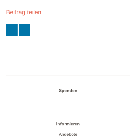
Beitrag teilen
Spenden
Informieren
Angebote