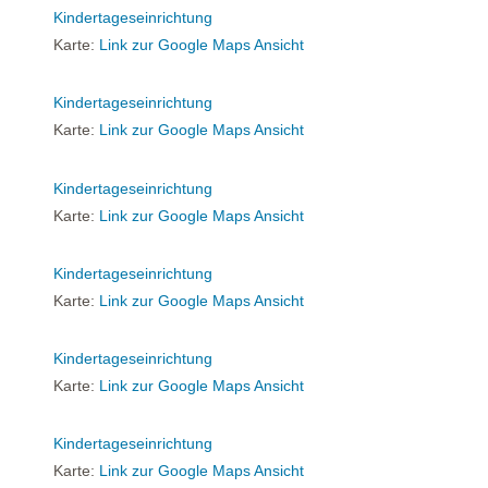
Kindertageseinrichtung
Karte:
Link zur Google Maps Ansicht
Kindertageseinrichtung
Karte:
Link zur Google Maps Ansicht
Kindertageseinrichtung
Karte:
Link zur Google Maps Ansicht
Kindertageseinrichtung
Karte:
Link zur Google Maps Ansicht
Kindertageseinrichtung
Karte:
Link zur Google Maps Ansicht
Kindertageseinrichtung
Karte:
Link zur Google Maps Ansicht