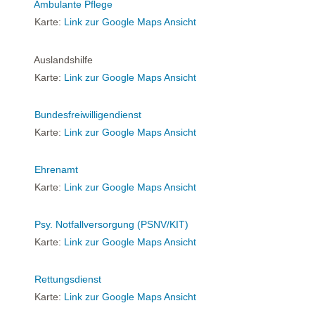
Ambulante Pflege
Karte:
Link zur Google Maps Ansicht
Auslandshilfe
Karte:
Link zur Google Maps Ansicht
Bundesfreiwilligendienst
Karte:
Link zur Google Maps Ansicht
Ehrenamt
Karte:
Link zur Google Maps Ansicht
Psy. Notfallversorgung (PSNV/KIT)
Karte:
Link zur Google Maps Ansicht
Rettungsdienst
Karte:
Link zur Google Maps Ansicht