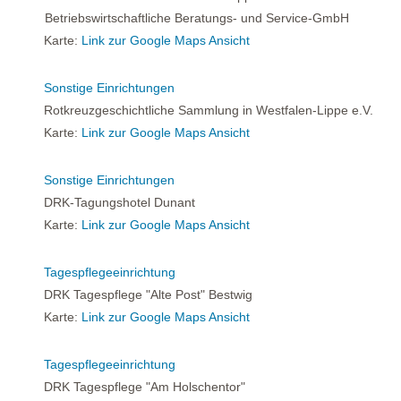
Betriebswirtschaftliche Beratungs- und Service-GmbH
Karte:
Link zur Google Maps Ansicht
Sonstige Einrichtungen
Rotkreuzgeschichtliche Sammlung in Westfalen-Lippe e.V.
Karte:
Link zur Google Maps Ansicht
Sonstige Einrichtungen
DRK-Tagungshotel Dunant
Karte:
Link zur Google Maps Ansicht
Tagespflegeeinrichtung
DRK Tagespflege "Alte Post" Bestwig
Karte:
Link zur Google Maps Ansicht
Tagespflegeeinrichtung
DRK Tagespflege "Am Holschentor"