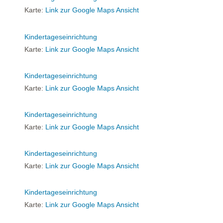
Karte:
Link zur Google Maps Ansicht
Kindertageseinrichtung
Karte:
Link zur Google Maps Ansicht
Kindertageseinrichtung
Karte:
Link zur Google Maps Ansicht
Kindertageseinrichtung
Karte:
Link zur Google Maps Ansicht
Kindertageseinrichtung
Karte:
Link zur Google Maps Ansicht
Kindertageseinrichtung
Karte:
Link zur Google Maps Ansicht