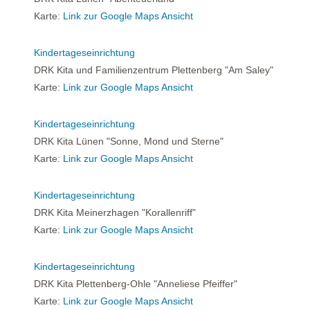
Karte:
Link zur Google Maps Ansicht
Kindertageseinrichtung
DRK Kita und Familienzentrum Plettenberg "Am Saley"
Karte:
Link zur Google Maps Ansicht
Kindertageseinrichtung
DRK Kita Lünen "Sonne, Mond und Sterne"
Karte:
Link zur Google Maps Ansicht
Kindertageseinrichtung
DRK Kita Meinerzhagen "Korallenriff"
Karte:
Link zur Google Maps Ansicht
Kindertageseinrichtung
DRK Kita Plettenberg-Ohle "Anneliese Pfeiffer"
Karte:
Link zur Google Maps Ansicht