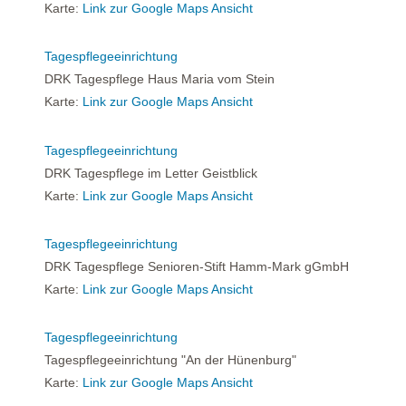
Karte:
Link zur Google Maps Ansicht
Tagespflegeeinrichtung
DRK Tagespflege Haus Maria vom Stein
Karte:
Link zur Google Maps Ansicht
Tagespflegeeinrichtung
DRK Tagespflege im Letter Geistblick
Karte:
Link zur Google Maps Ansicht
Tagespflegeeinrichtung
DRK Tagespflege Senioren-Stift Hamm-Mark gGmbH
Karte:
Link zur Google Maps Ansicht
Tagespflegeeinrichtung
Tagespflegeeinrichtung "An der Hünenburg"
Karte:
Link zur Google Maps Ansicht