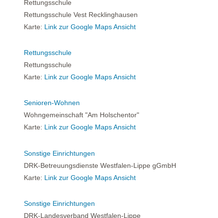
Rettungsschule
Rettungsschule Vest Recklinghausen
Karte:
Link zur Google Maps Ansicht
Rettungsschule
Rettungsschule
Karte:
Link zur Google Maps Ansicht
Senioren-Wohnen
Wohngemeinschaft "Am Holschentor"
Karte:
Link zur Google Maps Ansicht
Sonstige Einrichtungen
DRK-Betreuungsdienste Westfalen-Lippe gGmbH
Karte:
Link zur Google Maps Ansicht
Sonstige Einrichtungen
DRK-Landesverband Westfalen-Lippe