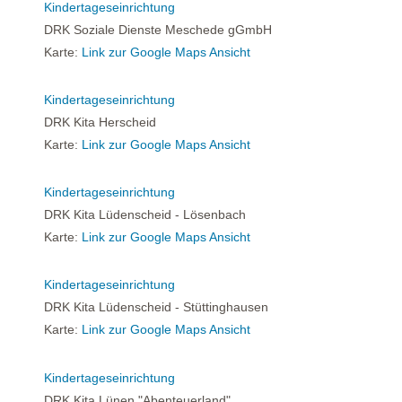
Kindertageseinrichtung
DRK Soziale Dienste Meschede gGmbH
Karte:
Link zur Google Maps Ansicht
Kindertageseinrichtung
DRK Kita Herscheid
Karte:
Link zur Google Maps Ansicht
Kindertageseinrichtung
DRK Kita Lüdenscheid - Lösenbach
Karte:
Link zur Google Maps Ansicht
Kindertageseinrichtung
DRK Kita Lüdenscheid - Stüttinghausen
Karte:
Link zur Google Maps Ansicht
Kindertageseinrichtung
DRK Kita Lünen "Abenteuerland"