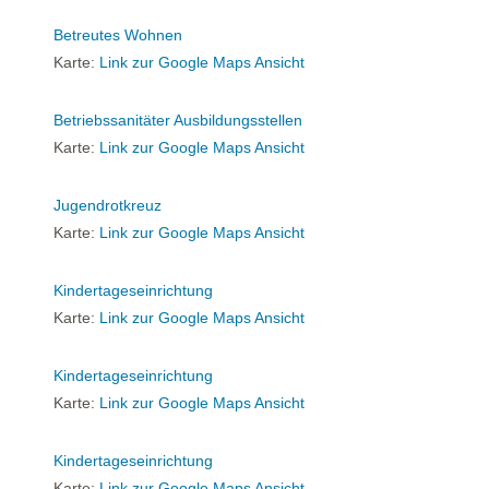
Betreutes Wohnen
Karte:
Link zur Google Maps Ansicht
Betriebssanitäter Ausbildungsstellen
Karte:
Link zur Google Maps Ansicht
Jugendrotkreuz
Karte:
Link zur Google Maps Ansicht
Kindertageseinrichtung
Karte:
Link zur Google Maps Ansicht
Kindertageseinrichtung
Karte:
Link zur Google Maps Ansicht
Kindertageseinrichtung
Karte:
Link zur Google Maps Ansicht