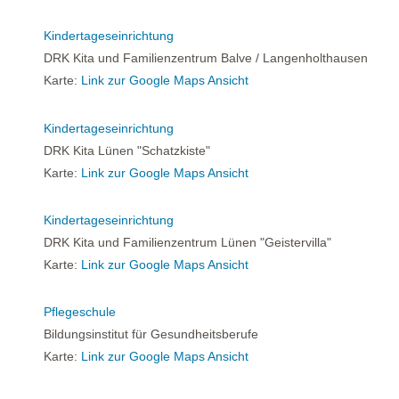
Kindertageseinrichtung
DRK Kita und Familienzentrum Balve / Langenholthausen
Karte:
Link zur Google Maps Ansicht
Kindertageseinrichtung
DRK Kita Lünen "Schatzkiste"
Karte:
Link zur Google Maps Ansicht
Kindertageseinrichtung
DRK Kita und Familienzentrum Lünen "Geistervilla"
Karte:
Link zur Google Maps Ansicht
Pflegeschule
Bildungsinstitut für Gesundheitsberufe
Karte:
Link zur Google Maps Ansicht