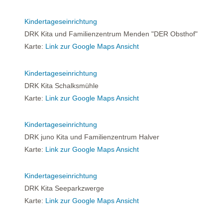
Kindertageseinrichtung
DRK Kita und Familienzentrum Menden "DER Obsthof"
Karte:
Link zur Google Maps Ansicht
Kindertageseinrichtung
DRK Kita Schalksmühle
Karte:
Link zur Google Maps Ansicht
Kindertageseinrichtung
DRK juno Kita und Familienzentrum Halver
Karte:
Link zur Google Maps Ansicht
Kindertageseinrichtung
DRK Kita Seeparkzwerge
Karte:
Link zur Google Maps Ansicht