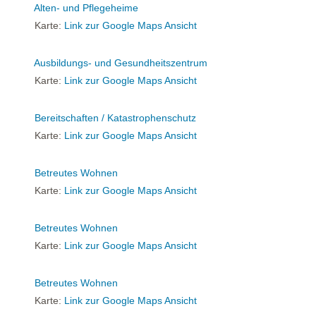
Alten- und Pflegeheime
Karte:
Link zur Google Maps Ansicht
Ausbildungs- und Gesundheitszentrum
Karte:
Link zur Google Maps Ansicht
Bereitschaften / Katastrophenschutz
Karte:
Link zur Google Maps Ansicht
Betreutes Wohnen
Karte:
Link zur Google Maps Ansicht
Betreutes Wohnen
Karte:
Link zur Google Maps Ansicht
Betreutes Wohnen
Karte:
Link zur Google Maps Ansicht