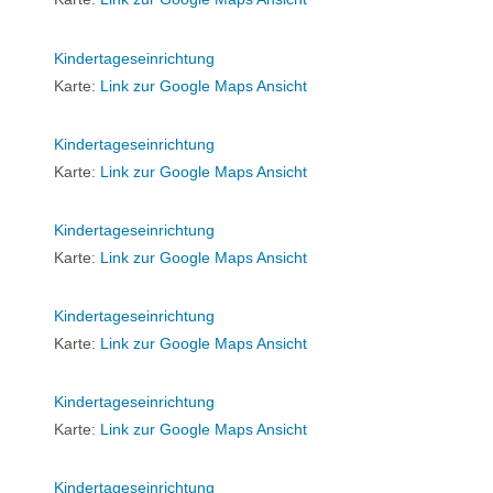
Kindertageseinrichtung
Karte:
Link zur Google Maps Ansicht
Kindertageseinrichtung
Karte:
Link zur Google Maps Ansicht
Kindertageseinrichtung
Karte:
Link zur Google Maps Ansicht
Kindertageseinrichtung
Karte:
Link zur Google Maps Ansicht
Kindertageseinrichtung
Karte:
Link zur Google Maps Ansicht
Kindertageseinrichtung