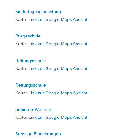
Kindertageseinrichtung
Karte:
Link zur Google Maps Ansicht
Pflegeschule
Karte:
Link zur Google Maps Ansicht
Rettungsschule
Karte:
Link zur Google Maps Ansicht
Rettungsschule
Karte:
Link zur Google Maps Ansicht
Senioren-Wohnen
Karte:
Link zur Google Maps Ansicht
Sonstige Einrichtungen