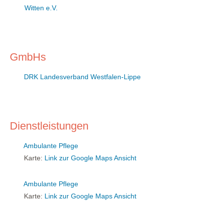
Witten e.V.
GmbHs
DRK Landesverband Westfalen-Lippe
Dienstleistungen
Ambulante Pflege
Karte:
Link zur Google Maps Ansicht
Ambulante Pflege
Karte:
Link zur Google Maps Ansicht