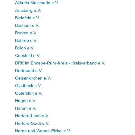
Altkreis-Meschede e.V.
Arnsberg e.V.
Bielefeld e.V.
Bochum e.V.
Borken e.V.
Bottrop e.V.
Brilon e.V.
Coesfeld e.V.
DRK im Ennepe-Ruhr-Kreis - Kreisverband e.V.
Dortmund e.V.
Gelsenkirchen e.V.
Gladbeck e.V.
Gütersloh e.V.
Hagen e.V.
Hamm e.V.
Herford-Land e.V.
Herford-Stadt e.V.
Herne und Wanne-Eickel e.V.