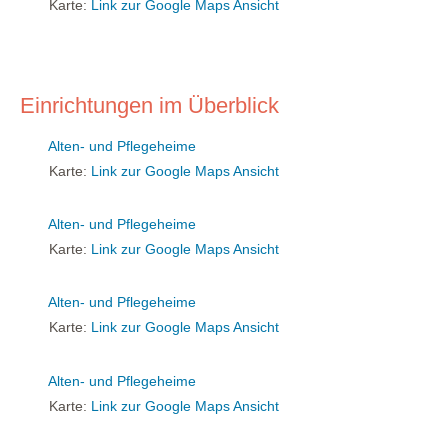
Karte:
Link zur Google Maps Ansicht
Einrichtungen im Überblick
Alten- und Pflegeheime
Karte:
Link zur Google Maps Ansicht
Alten- und Pflegeheime
Karte:
Link zur Google Maps Ansicht
Alten- und Pflegeheime
Karte:
Link zur Google Maps Ansicht
Alten- und Pflegeheime
Karte:
Link zur Google Maps Ansicht