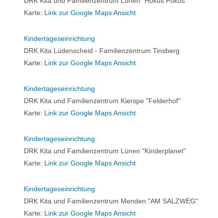
DRK Kita und Familienzentrum Lünen "Hokus Pokus"
Karte:
Link zur Google Maps Ansicht
Kindertageseinrichtung
DRK Kita Lüdenscheid - Familienzentrum Tinsberg
Karte:
Link zur Google Maps Ansicht
Kindertageseinrichtung
DRK Kita und Familienzentrum Kierspe "Felderhof"
Karte:
Link zur Google Maps Ansicht
Kindertageseinrichtung
DRK Kita und Familienzentrum Lünen "Kinderplanet"
Karte:
Link zur Google Maps Ansicht
Kindertageseinrichtung
DRK Kita und Familienzentrum Menden "AM SALZWEG"
Karte:
Link zur Google Maps Ansicht