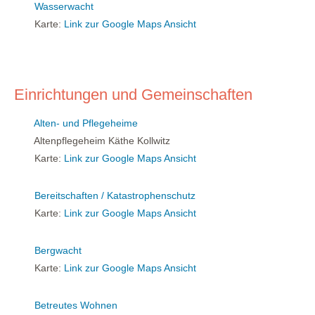
Wasserwacht
Karte:
Link zur Google Maps Ansicht
Einrichtungen und Gemeinschaften
Alten- und Pflegeheime
Altenpflegeheim Käthe Kollwitz
Karte:
Link zur Google Maps Ansicht
Bereitschaften / Katastrophenschutz
Karte:
Link zur Google Maps Ansicht
Bergwacht
Karte:
Link zur Google Maps Ansicht
Betreutes Wohnen