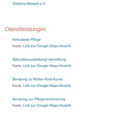
Östliche Altmark e.V.
Dienstleistungen
Ambulante Pflege
Karte:
Link zur Google Maps Ansicht
Babysitterausbildung/-vermittlung
Karte:
Link zur Google Maps Ansicht
Beratung zu Mutter-Kind-Kuren
Karte:
Link zur Google Maps Ansicht
Beratung zur Pflegeversicherung
Karte:
Link zur Google Maps Ansicht