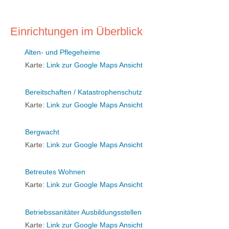
Einrichtungen im Überblick
Alten- und Pflegeheime
Karte:
Link zur Google Maps Ansicht
Bereitschaften / Katastrophenschutz
Karte:
Link zur Google Maps Ansicht
Bergwacht
Karte:
Link zur Google Maps Ansicht
Betreutes Wohnen
Karte:
Link zur Google Maps Ansicht
Betriebssanitäter Ausbildungsstellen
Karte:
Link zur Google Maps Ansicht