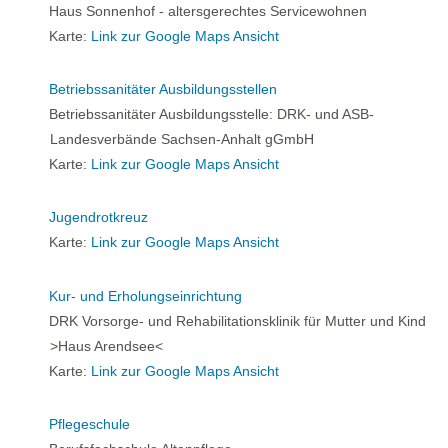
Haus Sonnenhof - altersgerechtes Servicewohnen
Karte:
Link zur Google Maps Ansicht
Betriebssanitäter Ausbildungsstellen
Betriebssanitäter Ausbildungsstelle: DRK- und ASB-
Landesverbände Sachsen-Anhalt gGmbH
Karte:
Link zur Google Maps Ansicht
Jugendrotkreuz
Karte:
Link zur Google Maps Ansicht
Kur- und Erholungseinrichtung
DRK Vorsorge- und Rehabilitationsklinik für Mutter und Kind
>Haus Arendsee<
Karte:
Link zur Google Maps Ansicht
Pflegeschule