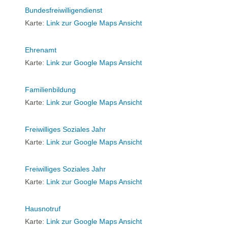
Bundesfreiwilligendienst
Karte:
Link zur Google Maps Ansicht
Ehrenamt
Karte:
Link zur Google Maps Ansicht
Familienbildung
Karte:
Link zur Google Maps Ansicht
Freiwilliges Soziales Jahr
Karte:
Link zur Google Maps Ansicht
Freiwilliges Soziales Jahr
Karte:
Link zur Google Maps Ansicht
Hausnotruf
Karte:
Link zur Google Maps Ansicht