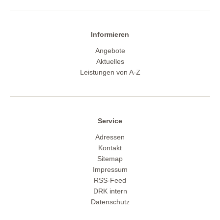
Informieren
Angebote
Aktuelles
Leistungen von A-Z
Service
Adressen
Kontakt
Sitemap
Impressum
RSS-Feed
DRK intern
Datenschutz