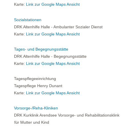
Karte:
Link zur Google Maps Ansicht
Sozialstationen
DRK Altenhilfe Halle - Ambulanter Sozialer Dienst
Karte:
Link zur Google Maps Ansicht
Tages- und Begegnungsstätte
DRK Altenhilfe Halle - Begegnungsstätte
Karte:
Link zur Google Maps Ansicht
Tagespflegeeinrichtung
Tagespflege Henry Dunant
Karte:
Link zur Google Maps Ansicht
Vorsorge-/Reha-Kliniken
DRK Kurklinik Arendsee Vorsorge- und Rehabilitationsklink
für Mutter und Kind