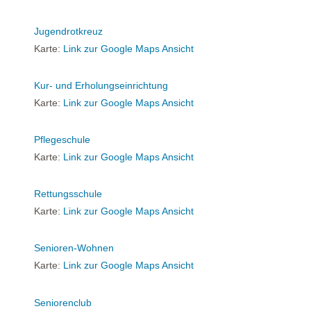
Jugendrotkreuz
Karte:
Link zur Google Maps Ansicht
Kur- und Erholungseinrichtung
Karte:
Link zur Google Maps Ansicht
Pflegeschule
Karte:
Link zur Google Maps Ansicht
Rettungsschule
Karte:
Link zur Google Maps Ansicht
Senioren-Wohnen
Karte:
Link zur Google Maps Ansicht
Seniorenclub