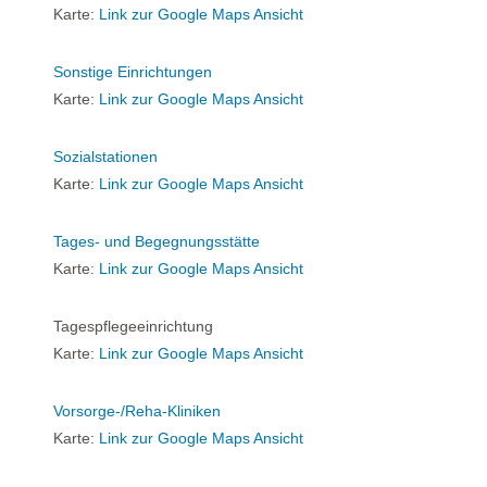
Karte:
Link zur Google Maps Ansicht
Sonstige Einrichtungen
Karte:
Link zur Google Maps Ansicht
Sozialstationen
Karte:
Link zur Google Maps Ansicht
Tages- und Begegnungsstätte
Karte:
Link zur Google Maps Ansicht
Tagespflegeeinrichtung
Karte:
Link zur Google Maps Ansicht
Vorsorge-/Reha-Kliniken
Karte:
Link zur Google Maps Ansicht