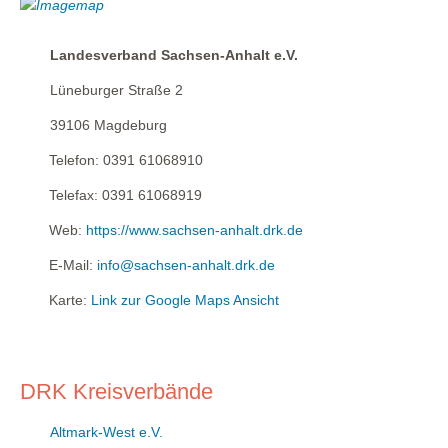
Landesverband Sachsen-Anhalt e.V.
Lüneburger Straße 2
39106
Magdeburg
Telefon:
0391 61068910
Telefax:
0391 61068919
Web:
https://www.sachsen-anhalt.drk.de
E-Mail:
info@sachsen-anhalt.drk.de
Karte:
Link zur Google Maps Ansicht
DRK Kreisverbände
Altmark-West e.V.