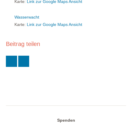
Karte:
Link zur Google Maps Ansicht
Wasserwacht
Karte:
Link zur Google Maps Ansicht
Beitrag teilen
Spenden