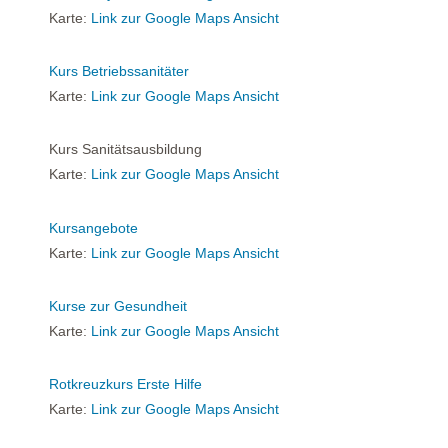
Karte:
Link zur Google Maps Ansicht
Kurs Betriebssanitäter
Karte:
Link zur Google Maps Ansicht
Kurs Sanitätsausbildung
Karte:
Link zur Google Maps Ansicht
Kursangebote
Karte:
Link zur Google Maps Ansicht
Kurse zur Gesundheit
Karte:
Link zur Google Maps Ansicht
Rotkreuzkurs Erste Hilfe
Karte:
Link zur Google Maps Ansicht