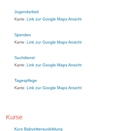
Jugendarbeit
Karte:
Link zur Google Maps Ansicht
Spenden
Karte:
Link zur Google Maps Ansicht
Suchdienst
Karte:
Link zur Google Maps Ansicht
Tagespflege
Karte:
Link zur Google Maps Ansicht
Kurse
Kurs Babysitterausbildung