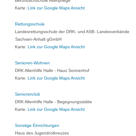
Berufsfachschule Altenpflege
Karte:
Link zur Google Maps Ansicht
Rettungsschule
Landesrettungsschule der DRK- und ASB- Landesverbände
Sachsen-Anhalt gGmbH
Karte:
Link zur Google Maps Ansicht
Senioren-Wohnen
DRK Altenhilfe Halle - Haus Sonnenhof
Karte:
Link zur Google Maps Ansicht
Seniorenclub
DRK Altenhilfe Halle - Begegnungsstätte
Karte:
Link zur Google Maps Ansicht
Sonstige Einrichtungen
Haus des Jugendrotkreuzes